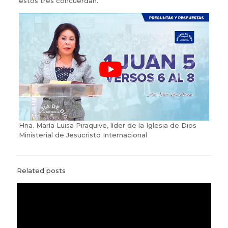
estos tres concuerdan.
Hna. María Luisa Piraquive, líder de la Iglesia de Dios
Ministerial de Jesucristo Internacional
Related posts