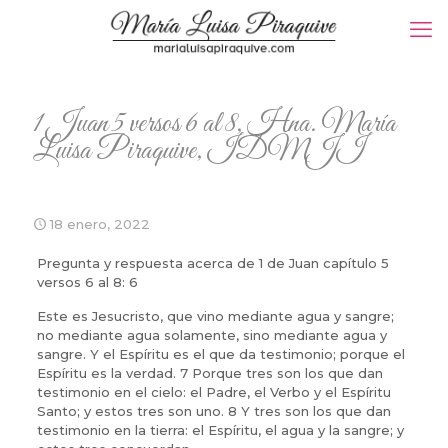
1 Juan 5 versos 6 al 8, Hna. María
Luisa Piraquive, IDMJI
18 enero, 2022
Pregunta y respuesta acerca de 1 de Juan capítulo 5
versos 6 al 8: 6
Este es Jesucristo, que vino mediante agua y sangre;
no mediante agua solamente, sino mediante agua y
sangre. Y el Espíritu es el que da testimonio; porque el
Espíritu es la verdad. 7 Porque tres son los que dan
testimonio en el cielo: el Padre, el Verbo y el Espíritu
Santo; y estos tres son uno. 8 Y tres son los que dan
testimonio en la tierra: el Espíritu, el agua y la sangre; y