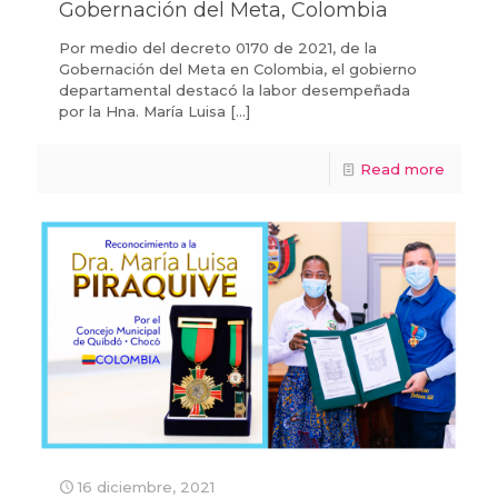
Gobernación del Meta, Colombia
Por medio del decreto 0170 de 2021, de la
Gobernación del Meta en Colombia, el gobierno
departamental destacó la labor desempeñada
por la Hna. María Luisa
[…]
Read more
16 diciembre, 2021