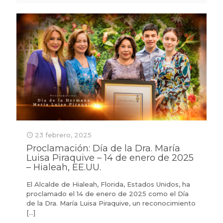
23 febrero, 2025
Proclamación: Día de la Dra. María
Luisa Piraquive – 14 de enero de 2025
– Hialeah, EE.UU.
El Alcalde de Hialeah, Florida, Estados Unidos, ha
proclamado el 14 de enero de 2025 como el Día
de la Dra. María Luisa Piraquive, un reconocimiento
[…]