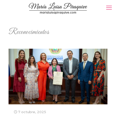
Reconocimientos
7 octubre, 2025