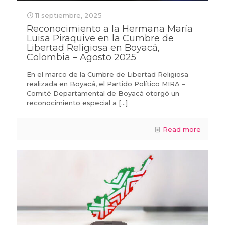
11 septiembre, 2025
Reconocimiento a la Hermana María
Luisa Piraquive en la Cumbre de
Libertad Religiosa en Boyacá,
Colombia – Agosto 2025
En el marco de la Cumbre de Libertad Religiosa
realizada en Boyacá, el Partido Político MIRA –
Comité Departamental de Boyacá otorgó un
reconocimiento especial a
[…]
Read more