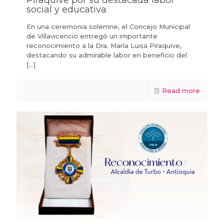
social y educativa
En una ceremonia solemne, el Concejo Municipal
de Villavicencio entregó un importante
reconocimiento a la Dra. María Luisa Piraquive,
destacando su admirable labor en beneficio del
[…]
Read more