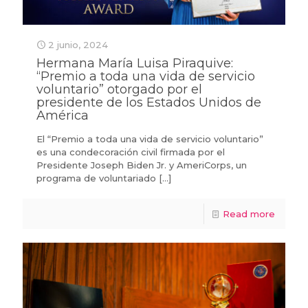
2 junio, 2024
Hermana María Luisa Piraquive:
“Premio a toda una vida de servicio
voluntario” otorgado por el
presidente de los Estados Unidos de
América
El “Premio a toda una vida de servicio voluntario”
es una condecoración civil firmada por el
Presidente Joseph Biden Jr. y AmeriCorps, un
programa de voluntariado
[…]
Read more