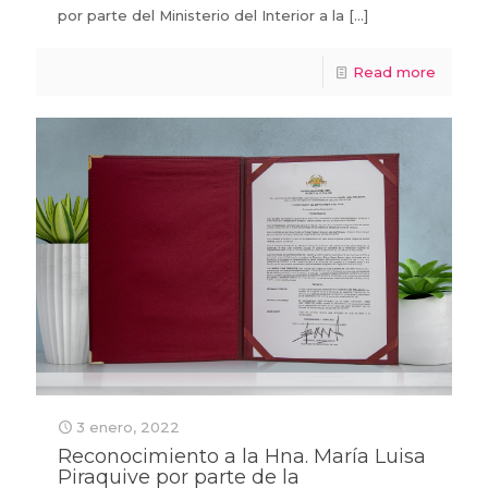
por parte del Ministerio del Interior a la
[…]
Read more
3 enero, 2022
Reconocimiento a la Hna. María Luisa
Piraquive por parte de la