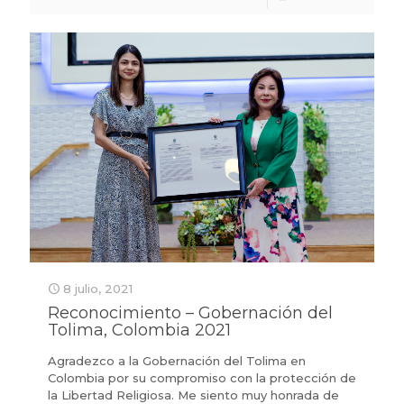
8 julio, 2021
Reconocimiento – Gobernación del
Tolima, Colombia 2021
Agradezco a la Gobernación del Tolima en
Colombia por su compromiso con la protección de
la Libertad Religiosa. Me siento muy honrada de