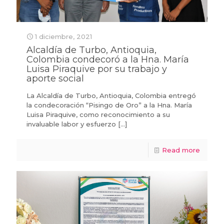
1 diciembre, 2021
Alcaldía de Turbo, Antioquia,
Colombia condecoró a la Hna. María
Luisa Piraquive por su trabajo y
aporte social
La Alcaldía de Turbo, Antioquia, Colombia entregó
la condecoración “Pisingo de Oro” a la Hna. María
Luisa Piraquive, como reconocimiento a su
invaluable labor y esfuerzo
[…]
Read more