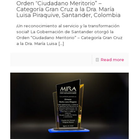
Orden “Ciudadano Meritorio” –
Categoría Gran Cruz a la Dra. María
Luisa Piraquive, Santander, Colombia
¡Un reconocimiento al servicio y la transformación
social! La Gobernación de Santander otorgó la
Orden “Ciudadano Meritorio” – Categoría Gran Cruz
a la Dra. María Luisa
[…]
Read more