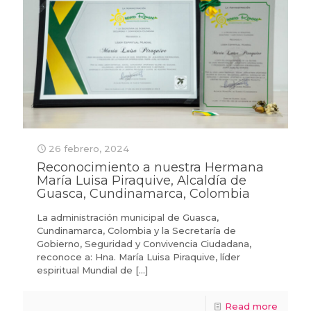
26 febrero, 2024
Reconocimiento a nuestra Hermana
María Luisa Piraquive, Alcaldía de
Guasca, Cundinamarca, Colombia
La administración municipal de Guasca,
Cundinamarca, Colombia y la Secretaría de
Gobierno, Seguridad y Convivencia Ciudadana,
reconoce a: Hna. María Luisa Piraquive, líder
espiritual Mundial de
[…]
Read more