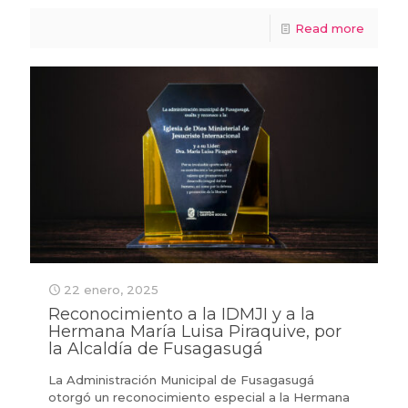
Read more
22 enero, 2025
Reconocimiento a la IDMJI y a la
Hermana María Luisa Piraquive, por
la Alcaldía de Fusagasugá
La Administración Municipal de Fusagasugá
otorgó un reconocimiento especial a la Hermana