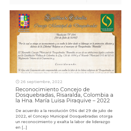
26 septiembre, 2022
Reconocimiento Concejo de
Dosquebradas, Risaralda, Colombia a
la Hna. María Luisa Piraquive – 2022
De acuerdo a la resolución 094 del 29 de julio de
2022, el Concejo Municipal Dosquebradas otorga
un reconocimiento y exalta la labor de liderazgo
en
[…]