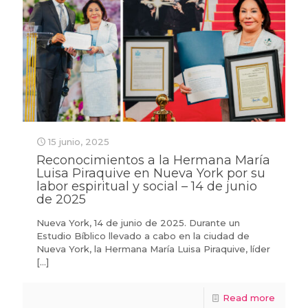
15 junio, 2025
Reconocimientos a la Hermana María
Luisa Piraquive en Nueva York por su
labor espiritual y social – 14 de junio
de 2025
Nueva York, 14 de junio de 2025. Durante un
Estudio Bíblico llevado a cabo en la ciudad de
Nueva York, la Hermana María Luisa Piraquive, líder
[…]
Read more