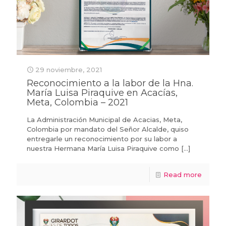
29 noviembre, 2021
Reconocimiento a la labor de la Hna.
María Luisa Piraquive en Acacías,
Meta, Colombia – 2021
La Administración Municipal de Acacias, Meta,
Colombia por mandato del Señor Alcalde, quiso
entregarle un reconocimiento por su labor a
nuestra Hermana María Luisa Piraquive como
[…]
Read more