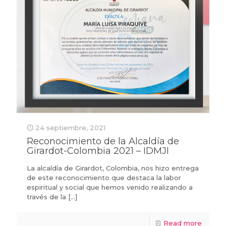
24 septiembre, 2021
Reconocimiento de la Alcaldía de
Girardot-Colombia 2021 – IDMJI
La alcaldía de Girardot, Colombia, nos hizo entrega
de este reconocimiento que destaca la labor
espiritual y social que hemos venido realizando a
través de la
[…]
Read more