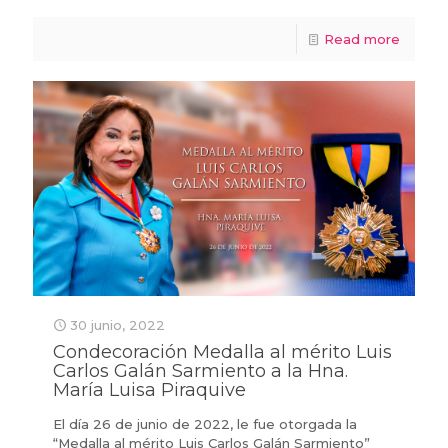
Read more
30 junio, 2022
Condecoración Medalla al mérito Luis
Carlos Galán Sarmiento a la Hna.
María Luisa Piraquive
El día 26 de junio de 2022, le fue otorgada la
“Medalla al mérito Luis Carlos Galán Sarmiento”