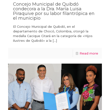
Concejo Municipal de Quibdó
condecora a la Dra. María Luisa
Piraquive por su labor filantrópica en
el municipio
El Concejo Municipal de Quibdó, en el
departamento de Chocó, Colombia, otorgó la
medalla Cacique Citará en la categoría de «Hijos
ilustres de Quibdó» a la
[…]
Read more