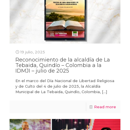
19 julio, 2025
Reconocimiento de la alcaldía de La
Tebaida, Quindío – Colombia a la
IDMJI – julio de 2025
En el marco del Día Nacional de Libertad Religiosa
y de Culto del 4 de julio de 2025, la Alcaldía
Municipal de La Tebaida, Quindío, Colombia,
[…]
Read more