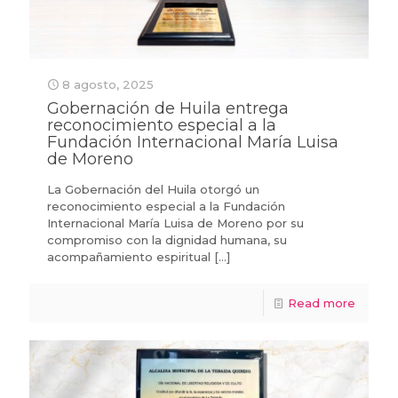
8 agosto, 2025
Gobernación de Huila entrega
reconocimiento especial a la
Fundación Internacional María Luisa
de Moreno
La Gobernación del Huila otorgó un
reconocimiento especial a la Fundación
Internacional María Luisa de Moreno por su
compromiso con la dignidad humana, su
acompañamiento espiritual
[…]
Read more