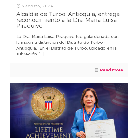
3 agosto, 2024
Alcaldía de Turbo, Antioquia, entrega
reconocimiento a la Dra. María Luisa
Piraquive
La Dra. María Luisa Piraquive fue galardonada con
la máxima distinción del Distrito de Turbo •
Antioquia. En el Distrito de Turbo, ubicado en la
subregión
[…]
Read more