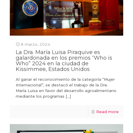
8 marzo, 2024
La Dra. María Luisa Piraquive es
galardonada en los premios “Who is
Who” 2024 en la ciudad de
Kissimmee, Estados Unidos
Al ganar el reconocimiento de la categoría “Mujer
Internacional”, se destacó el trabajo de la Dra.
María Luisa en favor del desarrollo agroalimentario
mediante los programas
[…]
Read more