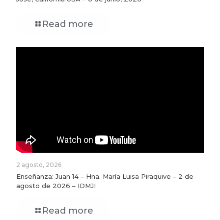
Read more
2 agosto, 2026
Enseñanza: Juan 14 – Hna. María Luisa Piraquive – 2 de
agosto de 2026 – IDMJI
Read more