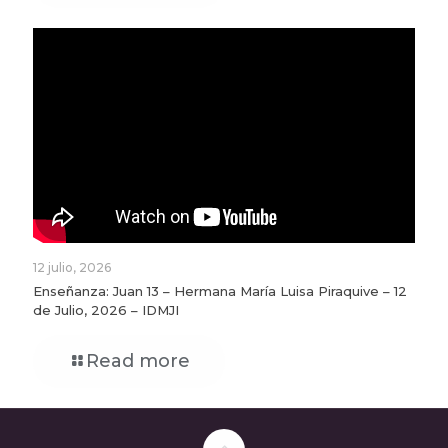
12 julio, 2026
Enseñanza: Juan 13 – Hermana María Luisa Piraquive – 12
de Julio, 2026 – IDMJI
Read more