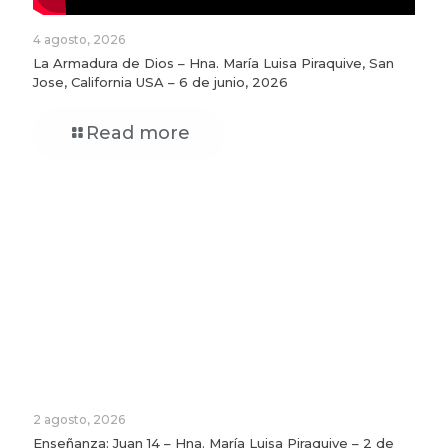
4 agosto, 2026
La Armadura de Dios – Hna. María Luisa Piraquive, San
Jose, California USA – 6 de junio, 2026
Read more
2 agosto, 2026
Enseñanza: Juan 14 – Hna. María Luisa Piraquive – 2 de