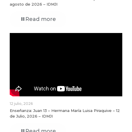
agosto de 2026 – IDMJI
Read more
12 julio, 2026
Enseñanza: Juan 13 – Hermana María Luisa Piraquive – 12
de Julio, 2026 – IDMJI
Read more