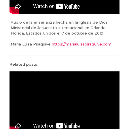
Audio de la enseñanza hecha en la Iglesia de Dios
Ministerial de Jesucristo Internacional en Orlando
Florida, Estados Unidos el 7 de octubre de 2019.
Maria Luisa Piraquive
https://marialuisapiraquive.com
Related posts