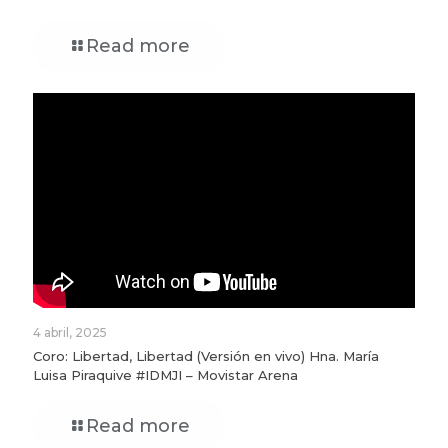
Read more
4 abril, 2025
Coro: Libertad, Libertad (Versión en vivo) Hna. María
Luisa Piraquive #IDMJI – Movistar Arena
Read more