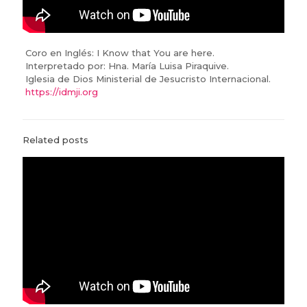
Coro en Inglés: I Know that You are here.
Interpretado por: Hna. María Luisa Piraquive.
Iglesia de Dios Ministerial de Jesucristo Internacional.
https://idmji.org
Related posts