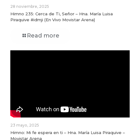
28 noviembre, 2025
Himno 235: Cerca de Ti, Señor – Hna. María Luisa
Piraquive #idmji (En Vivo Movistar Arena)
Read more
23 mayo, 2025
Himno: Mi fe espera en ti – Hna. María Luisa Piraquive –
Movistar Arena