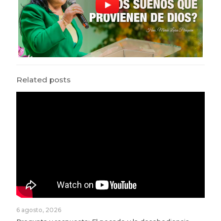
Related posts
6 agosto, 2026