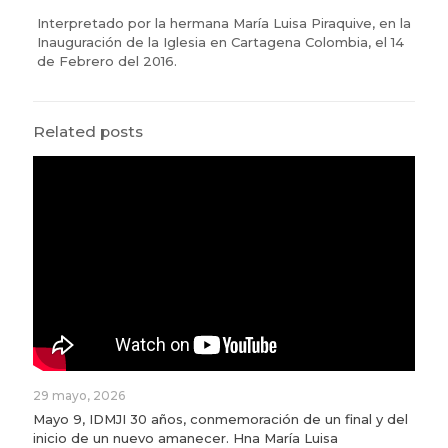
Interpretado por la hermana María Luisa Piraquive, en la
Inauguración de la Iglesia en Cartagena Colombia, el 14
de Febrero del 2016.
Related posts
29 mayo, 2026
Mayo 9, IDMJI 30 años, conmemoración de un final y del
inicio de un nuevo amanecer. Hna María Luisa