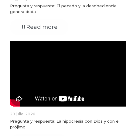
Pregunta y respuesta: El pecado y la desobediencia
genera duda
Read more
29 julio, 2026
Pregunta y respuesta: La hipocresía con Dios y con el
prójimo