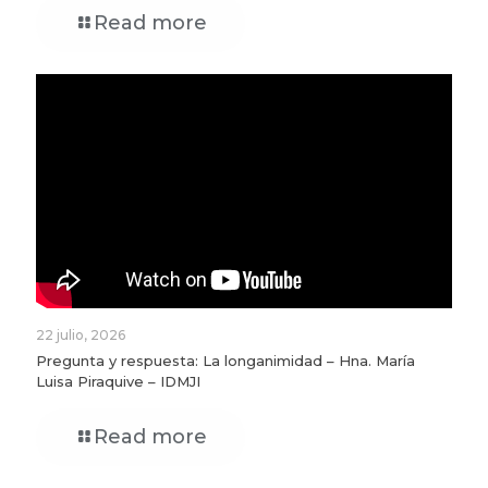
Read more
22 julio, 2026
Pregunta y respuesta: La longanimidad – Hna. María
Luisa Piraquive – IDMJI
Read more