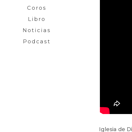
Coros
Libro
Noticias
Podcast
Iglesia de D