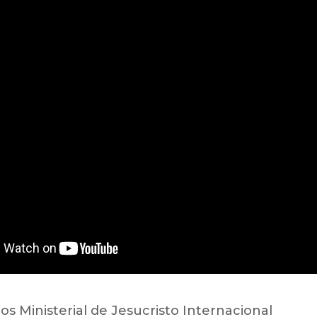
ios Ministerial de Jesucristo Internacional