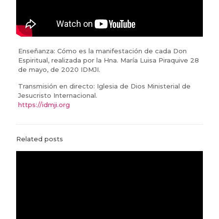
Enseñanza: Cómo es la manifestación de cada Don
Espiritual, realizada por la Hna. María Luisa Piraquive 28
de mayo, de 2020 IDMJI.
Transmisión en directo: Iglesia de Dios Ministerial de
Jesucristo Internacional.
https://idmji.org
Related posts