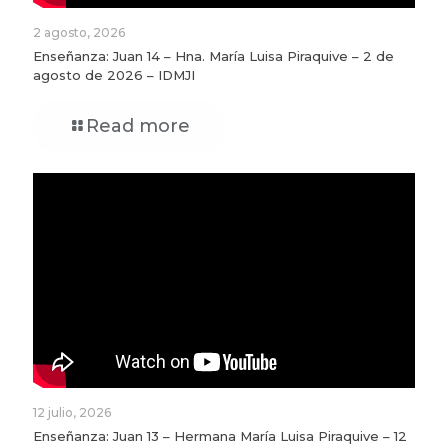
2 agosto, 2026
Enseñanza: Juan 14 – Hna. María Luisa Piraquive – 2 de
agosto de 2026 – IDMJI
Read more
12 julio, 2026
Enseñanza: Juan 13 – Hermana María Luisa Piraquive – 12