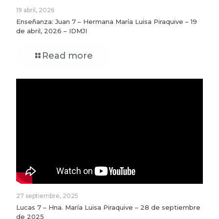
19 abril, 2026
Enseñanza: Juan 7 – Hermana María Luisa Piraquive – 19
de abril, 2026 – IDMJI
Read more
27 septiembre, 2025
Lucas 7 – Hna. María Luisa Piraquive – 28 de septiembre
de 2025