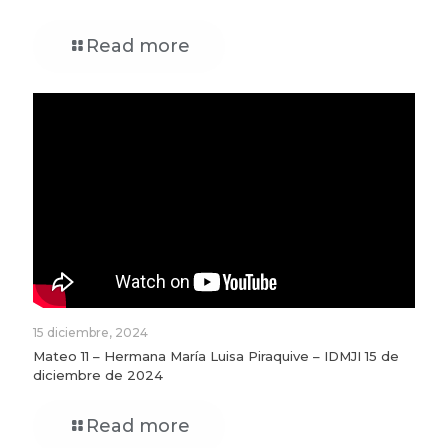
Read more
15 diciembre, 2024
Mateo 11 – Hermana María Luisa Piraquive – IDMJI 15 de
diciembre de 2024
Read more