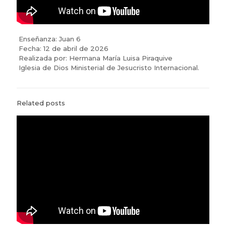
Enseñanza: Juan 6
Fecha: 12 de abril de 2026
Realizada por: Hermana María Luisa Piraquive
Iglesia de Dios Ministerial de Jesucristo Internacional.
Related posts