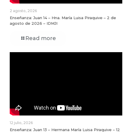
2 agosto, 2026
Enseñanza: Juan 14 – Hna. María Luisa Piraquive – 2 de
agosto de 2026 – IDMJI
Read more
12 julio, 2026
Enseñanza: Juan 13 – Hermana María Luisa Piraquive – 12