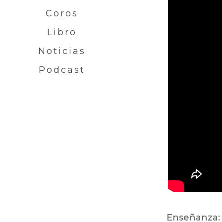
Coros
Libro
Noticias
Podcast
Enseñanza: