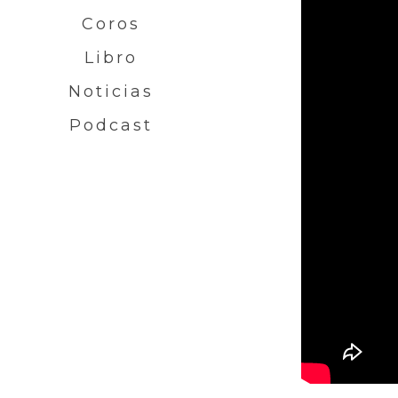
Coros
Libro
Noticias
Podcast