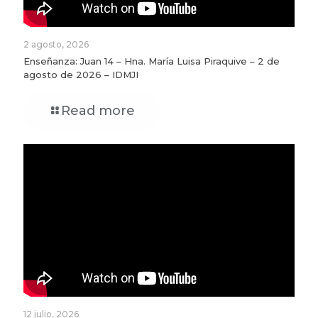
2 agosto, 2026
Enseñanza: Juan 14 – Hna. María Luisa Piraquive – 2 de
agosto de 2026 – IDMJI
Read more
12 julio, 2026