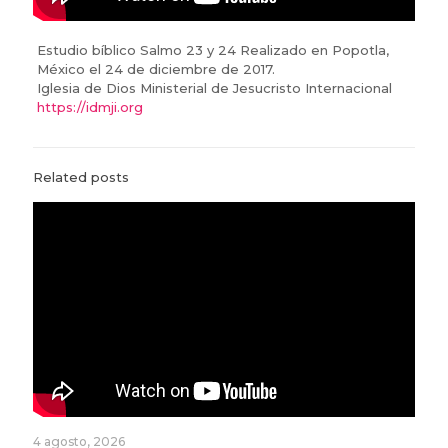
Estudio bíblico Salmo 23 y 24 Realizado en Popotla,
México el 24 de diciembre de 2017.
Iglesia de Dios Ministerial de Jesucristo Internacional
https://idmji.org
Related posts
4 agosto, 2026