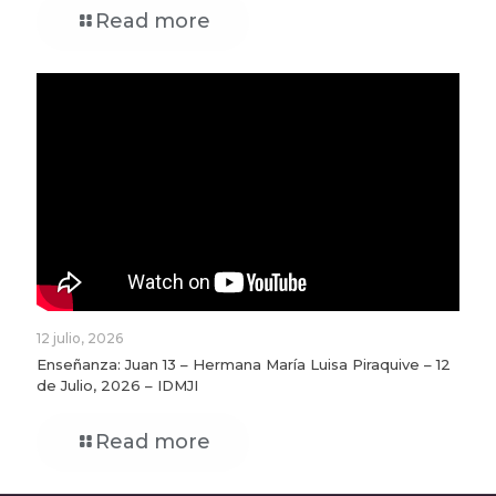
Read more
12 julio, 2026
Enseñanza: Juan 13 – Hermana María Luisa Piraquive – 12
de Julio, 2026 – IDMJI
Read more