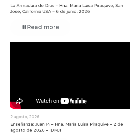
La Armadura de Dios – Hna. María Luisa Piraquive, San
Jose, California USA – 6 de junio, 2026
Read more
2 agosto, 2026
Enseñanza: Juan 14 – Hna. María Luisa Piraquive – 2 de
agosto de 2026 – IDMJI