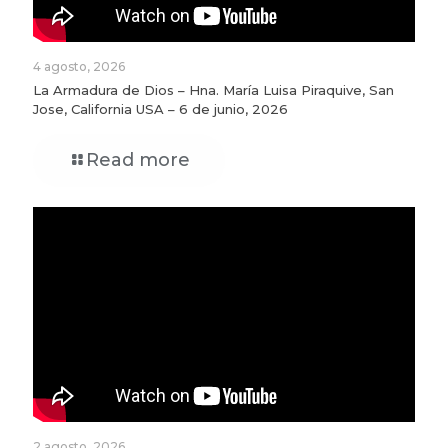
4 agosto, 2026
La Armadura de Dios – Hna. María Luisa Piraquive, San
Jose, California USA – 6 de junio, 2026
Read more
2 agosto, 2026