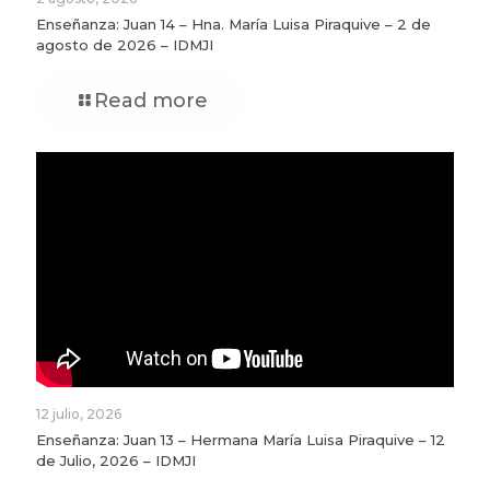
Enseñanza: Juan 14 – Hna. María Luisa Piraquive – 2 de
agosto de 2026 – IDMJI
Read more
12 julio, 2026
Enseñanza: Juan 13 – Hermana María Luisa Piraquive – 12
de Julio, 2026 – IDMJI