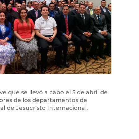
 que se llevó a cabo el 5 de abril de
stores de los departamentos de
al de Jesucristo Internacional.