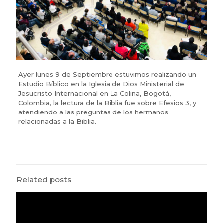
Ayer lunes 9 de Septiembre estuvimos realizando un
Estudio Bíblico en la Iglesia de Dios Ministerial de
Jesucristo Internacional en La Colina, Bogotá,
Colombia, la lectura de la Biblia fue sobre Efesios 3, y
atendiendo a las preguntas de los hermanos
relacionadas a la Biblia.
Related posts