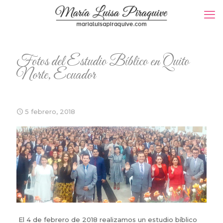
Fotos del Estudio Bíblico en Quito
Norte, Ecuador
5 febrero, 2018
El 4 de febrero de 2018 realizamos un estudio bíblico