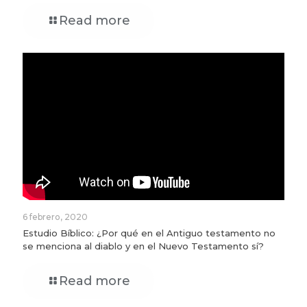
Read more
6 febrero, 2020
Estudio Bíblico: ¿Por qué en el Antiguo testamento no
se menciona al diablo y en el Nuevo Testamento sí?
Read more