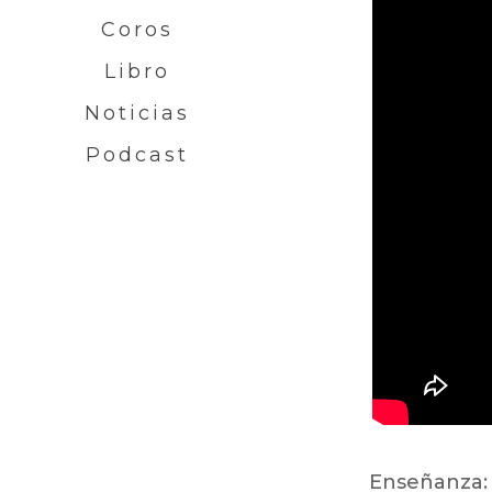
Coros
Libro
Noticias
Podcast
Enseñanza: 