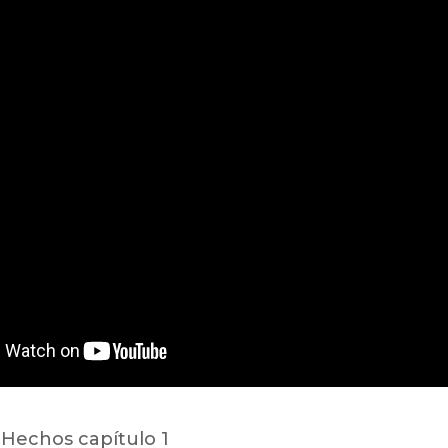
Hechos capítulo 1