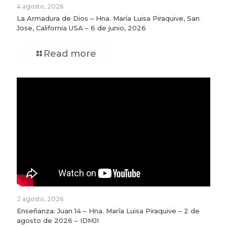
4 agosto, 2026
La Armadura de Dios – Hna. María Luisa Piraquive, San
Jose, California USA – 6 de junio, 2026
Read more
2 agosto, 2026
Enseñanza: Juan 14 – Hna. María Luisa Piraquive – 2 de
agosto de 2026 – IDMJI