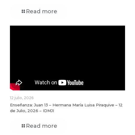
Read more
12 julio, 2026
Enseñanza: Juan 13 – Hermana María Luisa Piraquive – 12
de Julio, 2026 – IDMJI
Read more