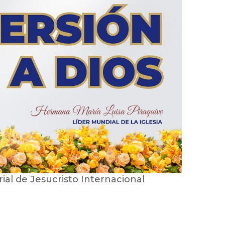
erial de Jesucristo Internacional