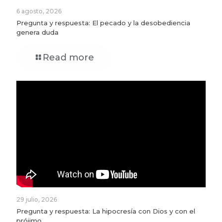
6 agosto, 2026
Pregunta y respuesta: El pecado y la desobediencia
genera duda
Read more
29 julio, 2026
Pregunta y respuesta: La hipocresía con Dios y con el
prójimo