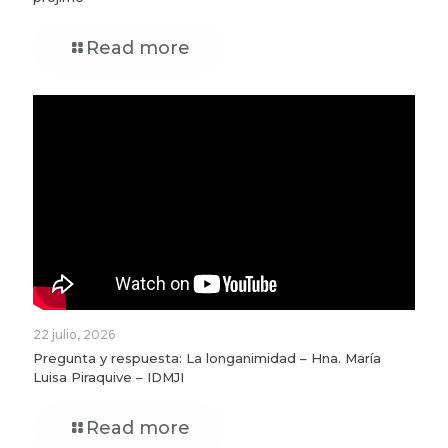
Read more
22 julio, 2026
Pregunta y respuesta: La longanimidad – Hna. María
Luisa Piraquive – IDMJI
Read more