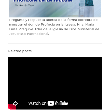
Pregunta y respuesta acerca de la forma correcta de
ministrar el don de Profecía en la Iglesia. Hna. María
Luisa Piraquive, líder de la Iglesia de Dios Ministerial de
Jesucristo Internacional.
Related posts