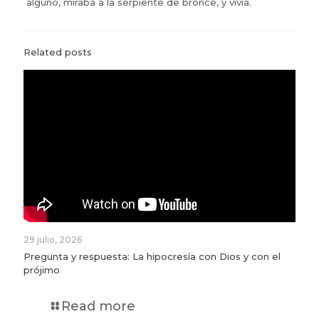
alguno, miraba a la serpiente de bronce, y vivía.
Related posts
29 julio, 2026
Pregunta y respuesta: La hipocresía con Dios y con el
prójimo
Read more