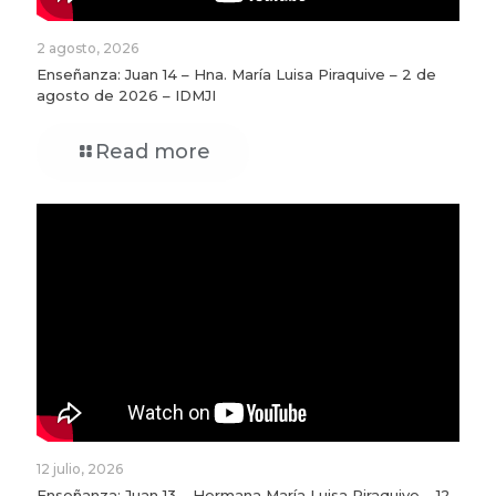
2 agosto, 2026
Enseñanza: Juan 14 – Hna. María Luisa Piraquive – 2 de
agosto de 2026 – IDMJI
Read more
12 julio, 2026
Enseñanza: Juan 13 – Hermana María Luisa Piraquive – 12