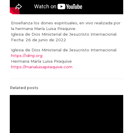
Enseñanza los dones espirituales, en vivo realizada por
la hermana María Luisa Piraquive.
Iglesia de Dios Ministerial de Jesucristo Internacional.
Fecha: 26 de junio de 2022
Iglesia de Dios Ministerial de Jesucristo Internacional.
https://idmji.org
Hermana María Luisa Piraquive
https://marialuisapiraquive.com
Related posts