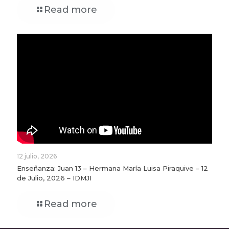
Read more
12 julio, 2026
Enseñanza: Juan 13 – Hermana María Luisa Piraquive – 12
de Julio, 2026 – IDMJI
Read more