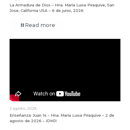
La Armadura de Dios – Hna. María Luisa Piraquive, San
Jose, California USA – 6 de junio, 2026
Read more
2 agosto, 2026
Enseñanza: Juan 14 – Hna. María Luisa Piraquive – 2 de
agosto de 2026 – IDMJI