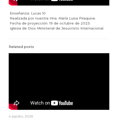
Enseñanza: Lucas 10
Realizada por nuestra Hna. María Luisa Piraquive.
Fecha de proyección: 19 de octubre de 2025.
Iglesia de Dios Ministerial de Jesucristo Internacional.
Related posts
4 agosto, 2026