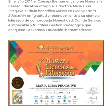
En el año 2014 el Consejo Iberoamericano en Honor a la
Calidad Educativa otorgó a la doctora María Luisa
Piraquive el título honorífico
Máster en Ciencias de la
Educación
en "gratitud y reconocimiento a su ejemplar
liderazgo de comprobada Honestidad, Don de Servicio
e impecable y fructífera Gestión Pedagógica que
enriquece La Gloriosa Educación Iberoamericana".