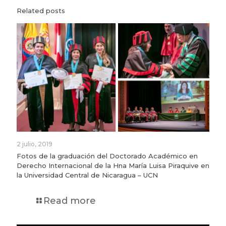
Related posts
2 julio, 2019
Fotos de la graduación del Doctorado Académico en
Derecho Internacional de la Hna María Luisa Piraquive en
la Universidad Central de Nicaragua – UCN
Read more