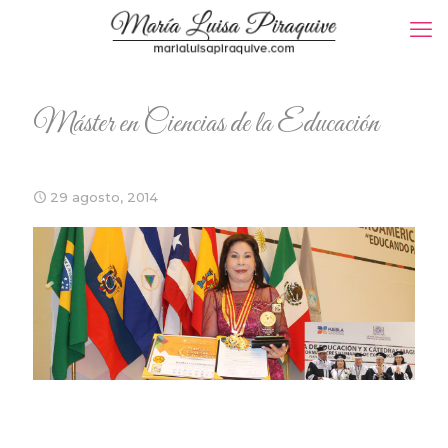
Máster en Ciencias de la Educación
29 agosto, 2014