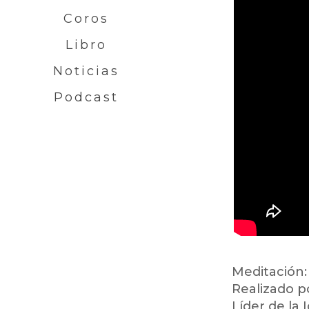
Coros
Libro
Noticias
Podcast
Meditación: 
Realizado p
Líder de la 