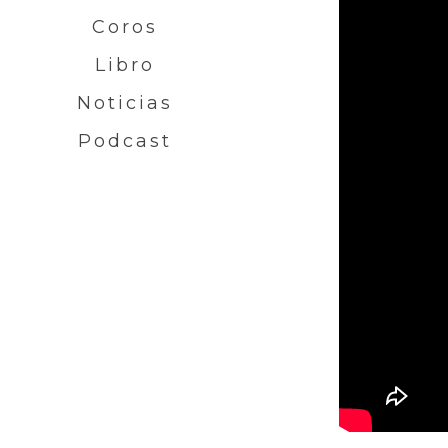
Coros
Libro
Noticias
Podcast