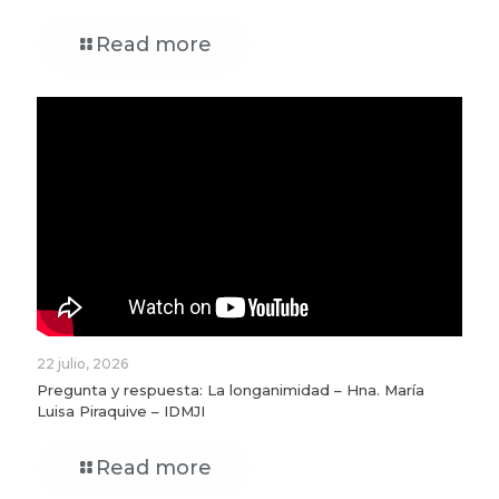
Read more
22 julio, 2026
Pregunta y respuesta: La longanimidad – Hna. María
Luisa Piraquive – IDMJI
Read more