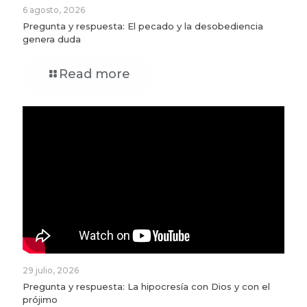
6 agosto, 2026
Pregunta y respuesta: El pecado y la desobediencia
genera duda
Read more
29 julio, 2026
Pregunta y respuesta: La hipocresía con Dios y con el
prójimo