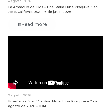
4 agosto, 2026
La Armadura de Dios – Hna. María Luisa Piraquive, San
Jose, California USA – 6 de junio, 2026
Read more
2 agosto, 2026
Enseñanza: Juan 14 – Hna. María Luisa Piraquive – 2 de
agosto de 2026 – IDMJI