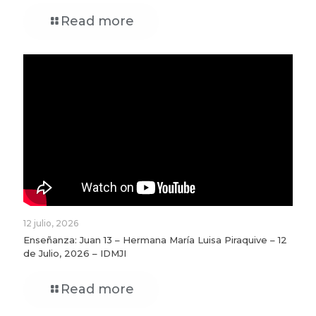
Read more
12 julio, 2026
Enseñanza: Juan 13 – Hermana María Luisa Piraquive – 12
de Julio, 2026 – IDMJI
Read more