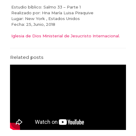
Estudio bíblico: Salmo 33 – Parte 1
Realizado por: Hna María Luisa Piraquive
Lugar: New York , Estados Unidos
Fecha: 25, Junio, 2018
Iglesia de Dios Ministerial de Jesucristo Internacional.
Related posts