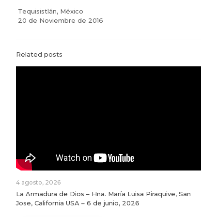
Tequisistlán, México
20 de Noviembre de 2016
Related posts
4 agosto, 2026
La Armadura de Dios – Hna. María Luisa Piraquive, San
Jose, California USA – 6 de junio, 2026