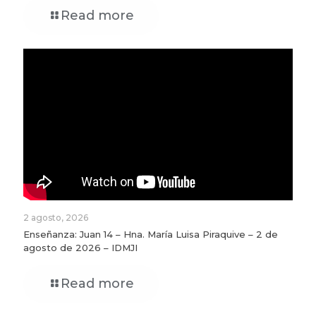
Read more
2 agosto, 2026
Enseñanza: Juan 14 – Hna. María Luisa Piraquive – 2 de
agosto de 2026 – IDMJI
Read more