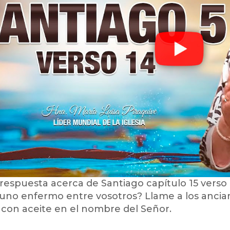
respuesta acerca de Santiago capítulo 15 verso 
uno enfermo entre vosotros? Llame a los ancianos
con aceite en el nombre del Señor.