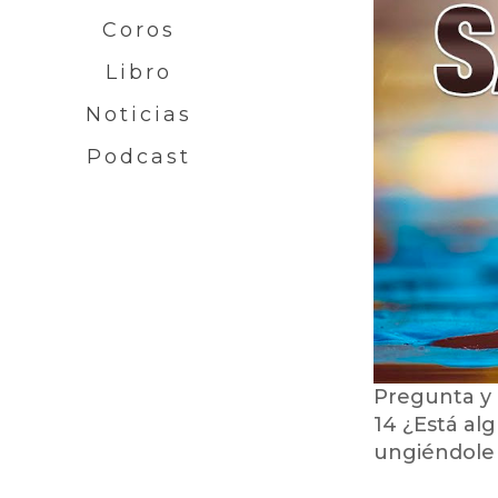
Coros
Libro
Noticias
Podcast
Pregunta y 
14 ¿Está alg
ungiéndole 