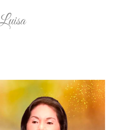
Luisa