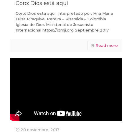
Coro: Dios está aquí
Coro: Dios está aquí. Interpretado por: Hna María
Luisa Piraquive. Pereira – Risaralda – Colombia
Iglesia de Dios Ministerial de Jesucristo
Internacional https://idmji.org Septiembre 2017
Read more
28 noviembre, 2017