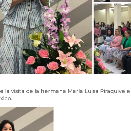
la visita de la hermana María Luisa Piraquive el
xico.