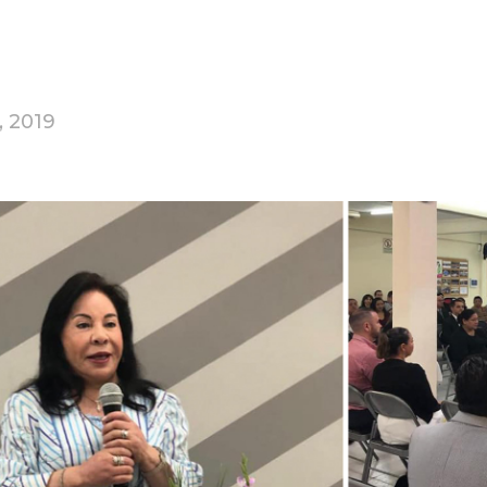
, 2019