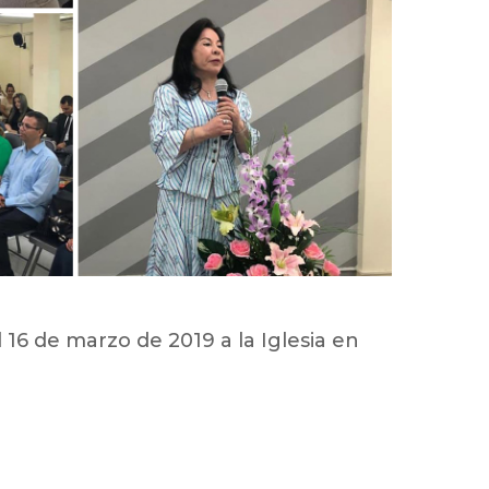
 16 de marzo de 2019 a la Iglesia en