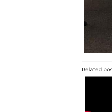
Related po