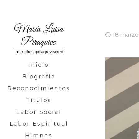
18 marzo
Inicio
Biografía
Reconocimientos
Títulos
Labor Social
Labor Espiritual
Himnos