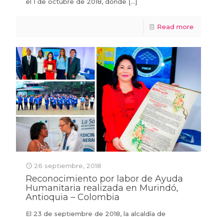
el 1 de octubre de 2018, donde
[…]
Read more
26 septiembre, 2018
Reconocimiento por labor de Ayuda
Humanitaria realizada en Murindó,
Antioquia – Colombia
El 23 de septiembre de 2018, la alcaldía de