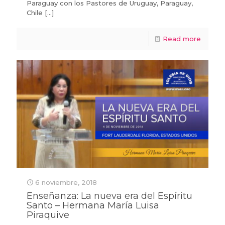
Paraguay con los Pastores de Uruguay, Paraguay,
Chile
[…]
Read more
6 noviembre, 2018
Enseñanza: La nueva era del Espíritu
Santo – Hermana María Luisa
Piraquive