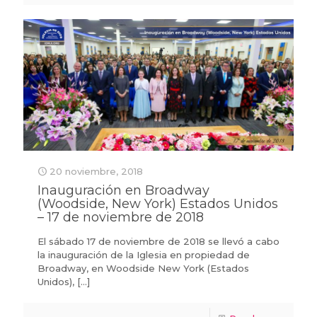
20 noviembre, 2018
Inauguración en Broadway
(Woodside, New York) Estados Unidos
– 17 de noviembre de 2018
El sábado 17 de noviembre de 2018 se llevó a cabo
la inauguración de la Iglesia en propiedad de
Broadway, en Woodside New York (Estados
Unidos),
[…]