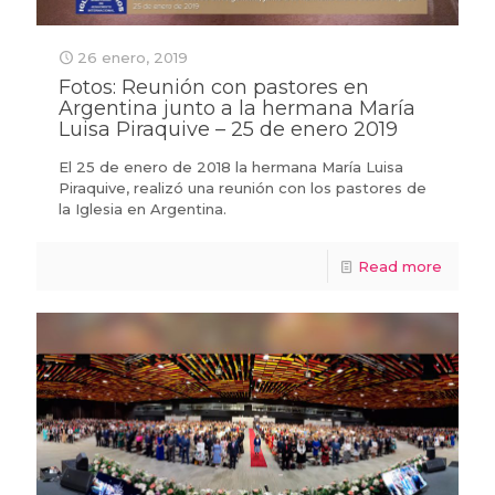
26 enero, 2019
Fotos: Reunión con pastores en
Argentina junto a la hermana María
Luisa Piraquive – 25 de enero 2019
El 25 de enero de 2018 la hermana María Luisa
Piraquive, realizó una reunión con los pastores de
la Iglesia en Argentina.
Read more