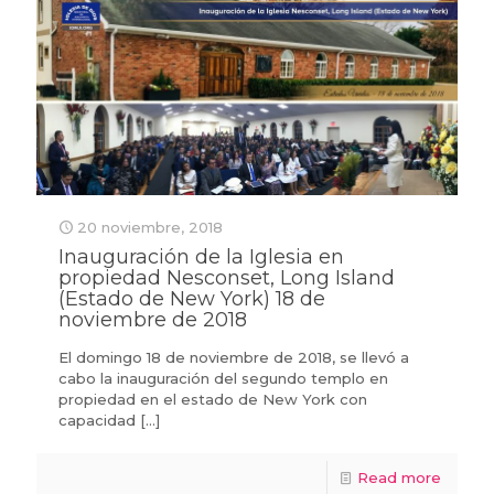
20 noviembre, 2018
Inauguración de la Iglesia en
propiedad Nesconset, Long Island
(Estado de New York) 18 de
noviembre de 2018
El domingo 18 de noviembre de 2018, se llevó a
cabo la inauguración del segundo templo en
propiedad en el estado de New York con
capacidad
[…]
Read more