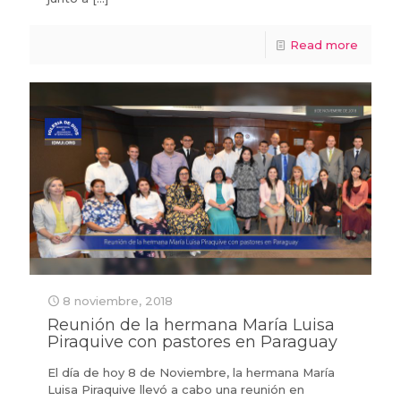
Read more
8 noviembre, 2018
Reunión de la hermana María Luisa
Piraquive con pastores en Paraguay
El día de hoy 8 de Noviembre, la hermana María
Luisa Piraquive llevó a cabo una reunión en