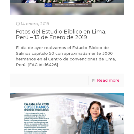
14 enero, 2019
Fotos del Estudio Bíblico en Lima,
Perú – 13 de Enero de 2019
El día de ayer realizamos el Estudio Bíblico de
Salmos capítulo 50 con aproximadamente 3000
hermanos en el Centro de convenciones de Lima,
Perú. [FAG id=16426]
Read more