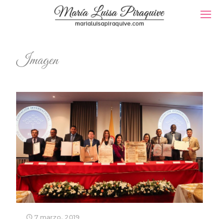
Imagen
7 marzo, 2019