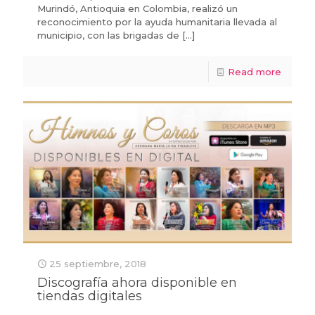
Murindó, Antioquia en Colombia, realizó un
reconocimiento por la ayuda humanitaria llevada al
municipio, con las brigadas de
[…]
Read more
25 septiembre, 2018
Discografía ahora disponible en
tiendas digitales