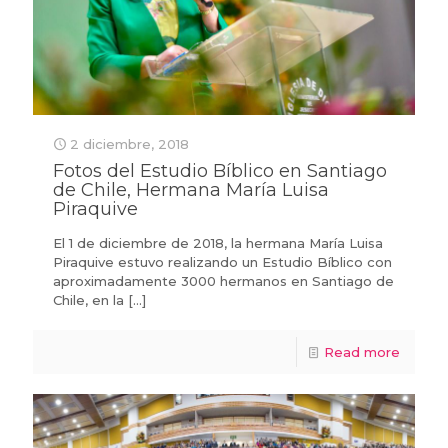
2 diciembre, 2018
Fotos del Estudio Bíblico en Santiago
de Chile, Hermana María Luisa
Piraquive
El 1 de diciembre de 2018, la hermana María Luisa
Piraquive estuvo realizando un Estudio Bíblico con
aproximadamente 3000 hermanos en Santiago de
Chile, en la
[…]
Read more