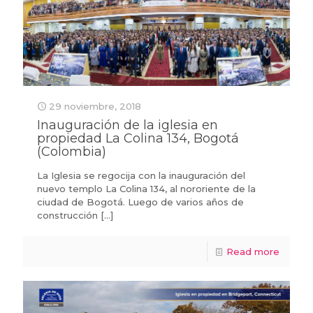
29 noviembre, 2018
Inauguración de la iglesia en
propiedad La Colina 134, Bogotá
(Colombia)
La Iglesia se regocija con la inauguración del
nuevo templo La Colina 134, al nororiente de la
ciudad de Bogotá. Luego de varios años de
construcción
[…]
Read more