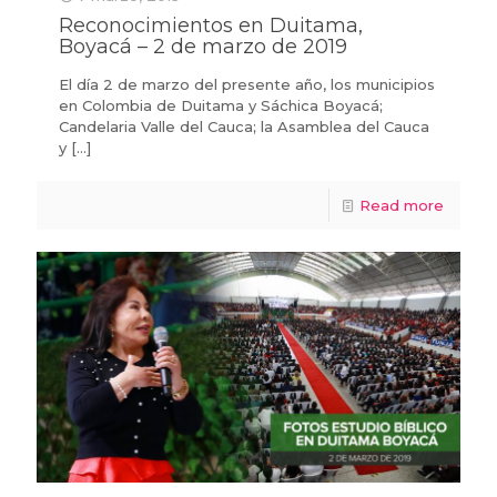
Reconocimientos en Duitama,
Boyacá – 2 de marzo de 2019
El día 2 de marzo del presente año, los municipios
en Colombia de Duitama y Sáchica Boyacá;
Candelaria Valle del Cauca; la Asamblea del Cauca
y
[…]
Read more