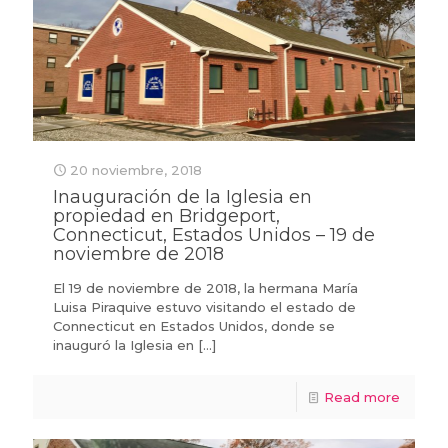
20 noviembre, 2018
Inauguración de la Iglesia en
propiedad en Bridgeport,
Connecticut, Estados Unidos – 19 de
noviembre de 2018
El 19 de noviembre de 2018, la hermana María
Luisa Piraquive estuvo visitando el estado de
Connecticut en Estados Unidos, donde se
inauguró la Iglesia en
[…]
Read more