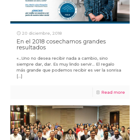
20 diciembre, 2018
En el 2018 cosechamos grandes
resultados
«…Uno no desea recibir nada a cambio, sino
siempre dar, dar. Es muy lindo servir… El regalo
más grande que podemos recibir es ver la sonrisa
[…]
Read more