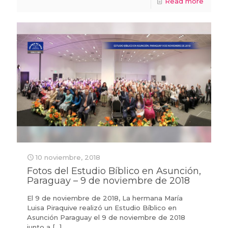
Read more
10 noviembre, 2018
Fotos del Estudio Bíblico en Asunción,
Paraguay – 9 de noviembre de 2018
El 9 de noviembre de 2018, La hermana María
Luisa Piraquive realizó un Estudio Bíblico en
Asunción Paraguay el 9 de noviembre de 2018
junto a
[…]