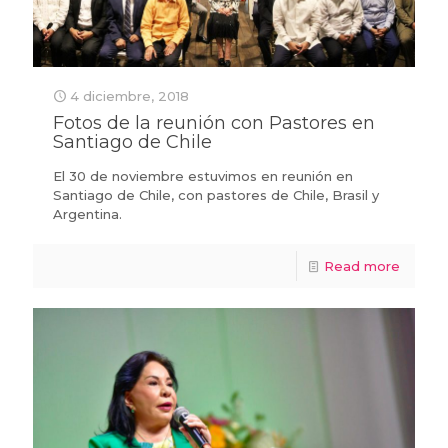
4 diciembre, 2018
Fotos de la reunión con Pastores en
Santiago de Chile
El 30 de noviembre estuvimos en reunión en
Santiago de Chile, con pastores de Chile, Brasil y
Argentina.
Read more