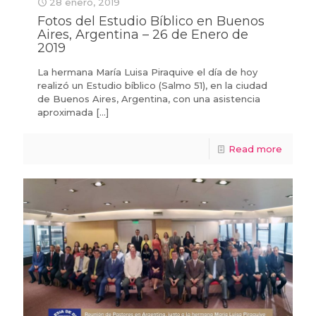
28 enero, 2019
Fotos del Estudio Bíblico en Buenos
Aires, Argentina – 26 de Enero de
2019
La hermana María Luisa Piraquive el día de hoy
realizó un Estudio bíblico (Salmo 51), en la ciudad
de Buenos Aires, Argentina, con una asistencia
aproximada
[…]
Read more