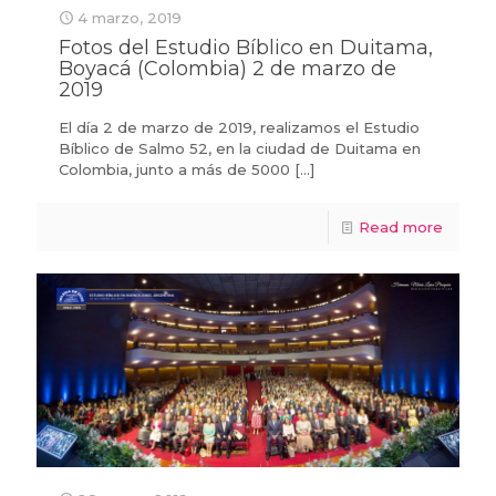
4 marzo, 2019
Fotos del Estudio Bíblico en Duitama,
Boyacá (Colombia) 2 de marzo de
2019
El día 2 de marzo de 2019, realizamos el Estudio
Bíblico de Salmo 52, en la ciudad de Duitama en
Colombia, junto a más de 5000
[…]
Read more