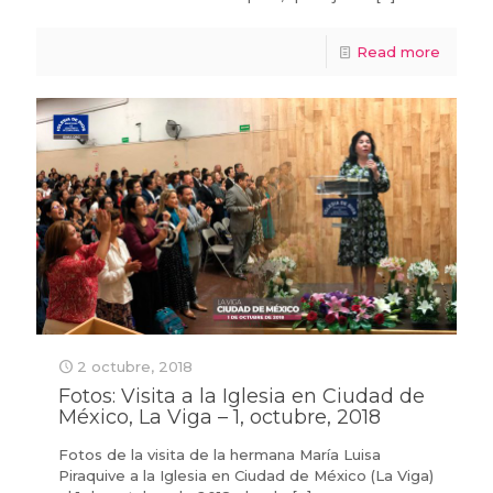
Read more
2 octubre, 2018
Fotos: Visita a la Iglesia en Ciudad de
México, La Viga – 1, octubre, 2018
Fotos de la visita de la hermana María Luisa
Piraquive a la Iglesia en Ciudad de México (La Viga)