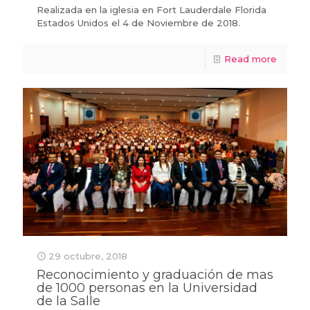
Realizada en la iglesia en Fort Lauderdale Florida
Estados Unidos el 4 de Noviembre de 2018.
Read more
29 octubre, 2018
Reconocimiento y graduación de mas
de 1000 personas en la Universidad
de la Salle