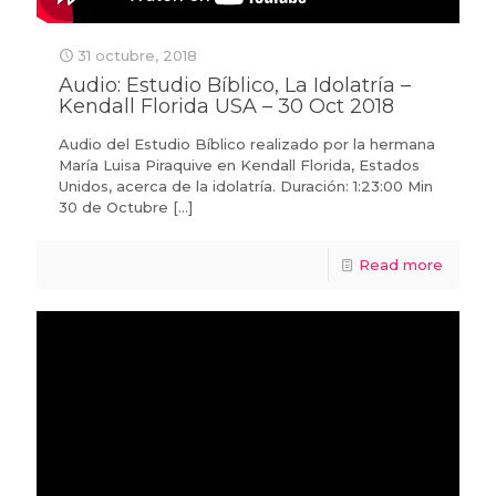
31 octubre, 2018
Audio: Estudio Bíblico, La Idolatría –
Kendall Florida USA – 30 Oct 2018
Audio del Estudio Bíblico realizado por la hermana
María Luisa Piraquive en Kendall Florida, Estados
Unidos, acerca de la idolatría. Duración: 1:23:00 Min
30 de Octubre
[…]
Read more