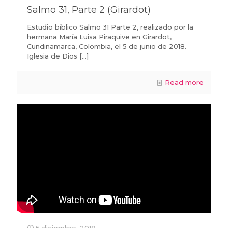
Salmo 31, Parte 2 (Girardot)
Estudio bíblico Salmo 31 Parte 2, realizado por la
hermana María Luisa Piraquive en Girardot,
Cundinamarca, Colombia, el 5 de junio de 2018.
Iglesia de Dios
[…]
Read more
5 diciembre, 2018