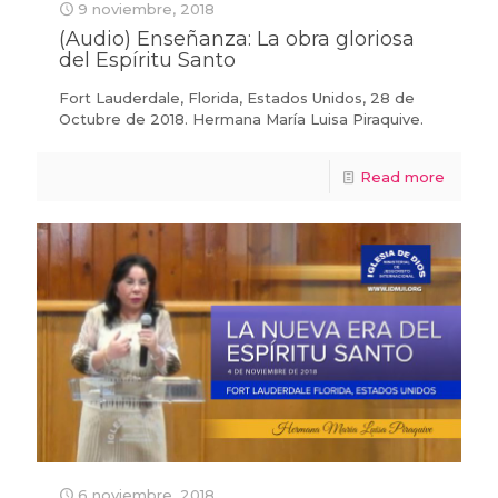
9 noviembre, 2018
(Audio) Enseñanza: La obra gloriosa
del Espíritu Santo
Fort Lauderdale, Florida, Estados Unidos, 28 de
Octubre de 2018. Hermana María Luisa Piraquive.
Read more
6 noviembre, 2018