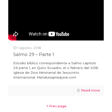
1 agosto, 2018
Salmo 29 – Parte 1
Estudio bíblico correspondiente a Salmo capítulo
29 parte 1, en Quito Ecuador, el 4 febrero del 2018.
Iglesia de Dios Ministerial de Jesucristo
Internacional. Marialuisapiraquive.com
Read more
Prev page