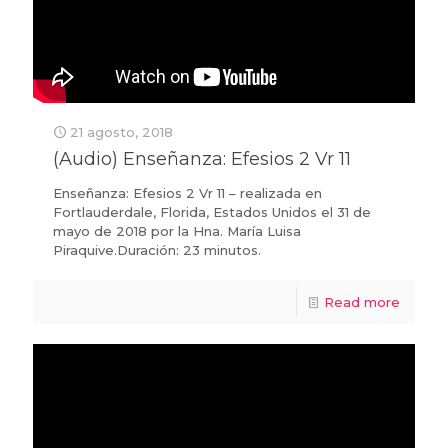
21 agosto, 2018
(Audio) Enseñanza: Efesios 2 Vr 11
Enseñanza: Efesios 2 Vr 11 – realizada en
Fortlauderdale, Florida, Estados Unidos el 31 de
mayo de 2018 por la Hna. María Luisa
Piraquive.Duración: 23 minutos.
Read more