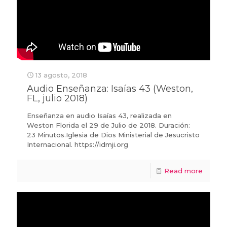
13 agosto, 2018
Audio Enseñanza: Isaías 43 (Weston,
FL, julio 2018)
Enseñanza en audio Isaías 43, realizada en
Weston Florida el 29 de Julio de 2018. Duración:
23 Minutos.Iglesia de Dios Ministerial de Jesucristo
Internacional. https://idmji.org
Read more