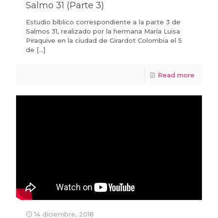
Salmo 31 (Parte 3)
Estudio bíblico correspondiente a la parte 3 de
Salmos 31, realizado por la hermana María Luisa
Piraquive en la ciudad de Girardot Colombia el 5
de
[…]
Read more
14 diciembre, 2018