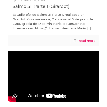
Salmo 31, Parte 1 (Girardot)
Estudio bíblico Salmo 31 Parte 1, realizado en
Girardot, Cundinamarca, Colombia, el 5 de junio de
2018. Iglesia de Dios Ministerial de Jesucristo
Internacional. https://idmji.org Hermana María
[…]
Read more