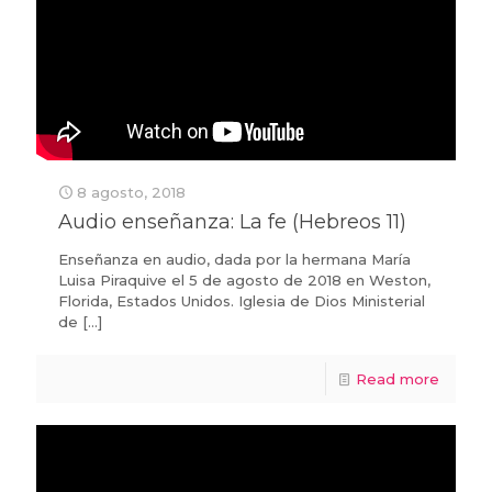
8 agosto, 2018
Audio enseñanza: La fe (Hebreos 11)
Enseñanza en audio, dada por la hermana María
Luisa Piraquive el 5 de agosto de 2018 en Weston,
Florida, Estados Unidos. Iglesia de Dios Ministerial
de
[…]
Read more