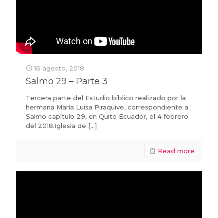
16 agosto, 2018
Salmo 29 – Parte 3
Tercera parte del Estudio bíblico realizado por la
hermana María Luisa Piraquive, correspondiente a
Salmo capítulo 29, en Quito Ecuador, el 4 febrero
del 2018.Iglesia de
[…]
Read more