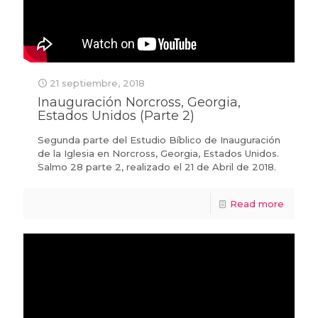
21 septiembre, 2018
Inauguración Norcross, Georgia,
Estados Unidos (Parte 2)
Segunda parte del Estudio Bíblico de Inauguración
de la Iglesia en Norcross, Georgia, Estados Unidos.
Salmo 28 parte 2, realizado el 21 de Abril de 2018.
Read more