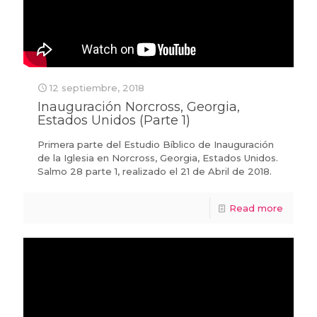
12 septiembre, 2018
Inauguración Norcross, Georgia,
Estados Unidos (Parte 1)
Primera parte del Estudio Bíblico de Inauguración
de la Iglesia en Norcross, Georgia, Estados Unidos.
Salmo 28 parte 1, realizado el 21 de Abril de 2018.
Read more