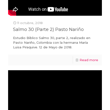
11 octubre, 2018
Salmo 30 (Parte 2) Pasto Nariño
Estudio Bíblico Salmo 30, parte 2, realizado en
Pasto Nariño, Colombia con la hermana María
Luisa Piraquive. 12 de Mayo de 2018.
Read more