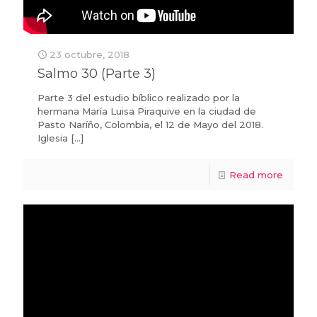
23 octubre, 2018
Salmo 30 (Parte 3)
Parte 3 del estudio bíblico realizado por la
hermana María Luisa Piraquive en la ciudad de
Pasto Naríño, Colombia, el 12 de Mayo del 2018.
Iglesia
[…]
Read more