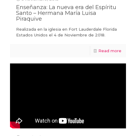
Enseñanza: La nueva era del Espíritu
Santo – Hermana María Luisa
Piraquive
Realizada en la iglesia en Fort Lauderdale Florida
Estados Unidos el 4 de Noviembre de 2018.
Read more