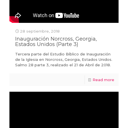
28 septiembre, 2018
Inauguración Norcross, Georgia,
Estados Unidos (Parte 3)
Tercera parte del Estudio Bíblico de Inauguración
de la Iglesia en Norcross, Georgia, Estados Unidos.
Salmo 28 parte 3, realizado el 21 de Abril de 2018.
Read more