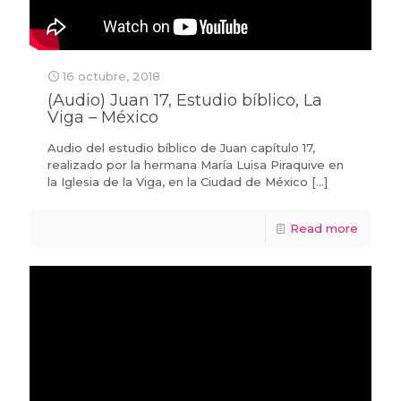
16 octubre, 2018
(Audio) Juan 17, Estudio bíblico, La
Viga – México
Audio del estudio bíblico de Juan capítulo 17,
realizado por la hermana María Luisa Piraquive en
la Iglesia de la Viga, en la Ciudad de México
[…]
Read more