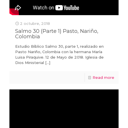
2 octubre, 2018
Salmo 30 (Parte 1) Pasto, Nariño,
Colombia
Estudio Bíblico Salmo 30, parte 1, realizado en
Pasto Nariño, Colombia con la hermana María
Luisa Piraquive. 12 de Mayo de 2018. Iglesia de
Dios Ministerial
[…]
Read more