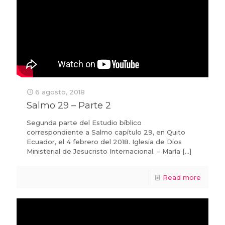
6 agosto, 2018
Salmo 29 – Parte 2
Segunda parte del Estudio bíblico
correspondiente a Salmo capítulo 29, en Quito
Ecuador, el 4 febrero del 2018. Iglesia de Dios
Ministerial de Jesucristo Internacional. – María
[…]
Read more