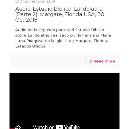
3 noviembre, 2018
Audio: Estudio Bíblico, La Idolatría
(Parte 2), Margate, Florida USA, 30
Oct 2018
Audio de la segunda parte del Estudio Bíblico
sobre La Idolatría, realizado por la hermana María
Luisa Piraquive en la Iglesia de Margate, Florida,
Estados Unidos
[…]
Read more