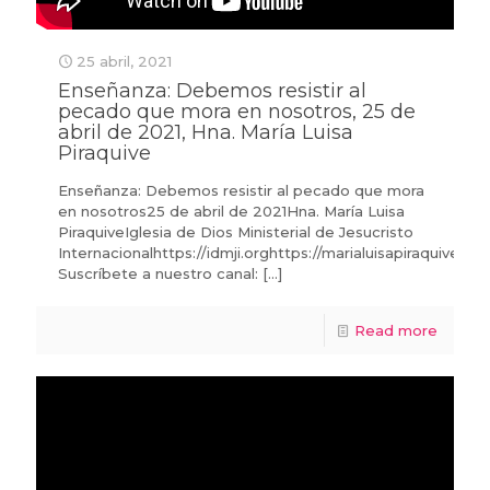
25 abril, 2021
Enseñanza: Debemos resistir al
pecado que mora en nosotros, 25 de
abril de 2021, Hna. María Luisa
Piraquive
Enseñanza: Debemos resistir al pecado que mora
en nosotros25 de abril de 2021Hna. María Luisa
PiraquiveIglesia de Dios Ministerial de Jesucristo
Internacionalhttps://idmji.orghttps://marialuisapiraquive.co
Suscríbete a nuestro canal:
[…]
Read more