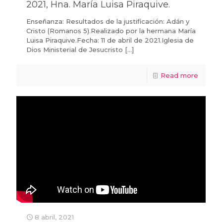
2021, Hna. María Luisa Piraquive.
Enseñanza: Resultados de la justificación: Adán y
Cristo (Romanos 5).Realizado por la hermana María
Luisa Piraquive.Fecha: 11 de abril de 2021.Iglesia de
Dios Ministerial de Jesucristo
[…]
Read more
8 abril, 2021