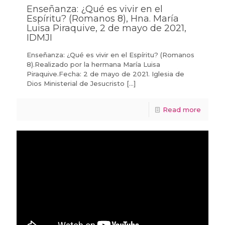
Enseñanza: ¿Qué es vivir en el
Espíritu? (Romanos 8), Hna. María
Luisa Piraquive, 2 de mayo de 2021,
IDMJI
Enseñanza: ¿Qué es vivir en el Espíritu? (Romanos
8).Realizado por la hermana María Luisa
Piraquive.Fecha: 2 de mayo de 2021. Iglesia de
Dios Ministerial de Jesucristo
[…]
Read more