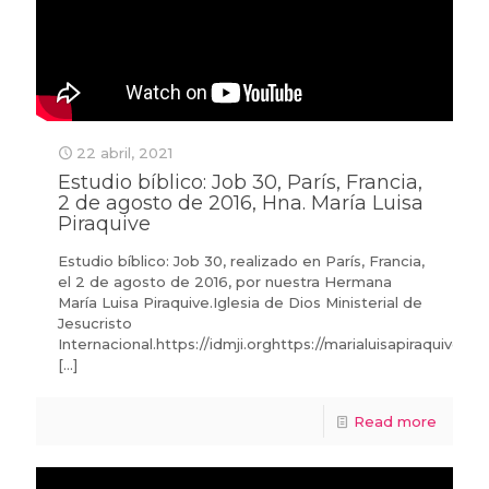
22 abril, 2021
Estudio bíblico: Job 30, París, Francia,
2 de agosto de 2016, Hna. María Luisa
Piraquive
Estudio bíblico: Job 30, realizado en París, Francia,
el 2 de agosto de 2016, por nuestra Hermana
María Luisa Piraquive.Iglesia de Dios Ministerial de
Jesucristo
Internacional.https://idmji.orghttps://marialuisapiraquive.c
[…]
Read more