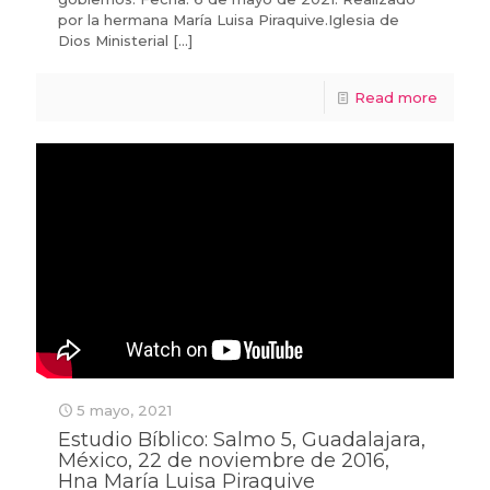
por la hermana María Luisa Piraquive.Iglesia de
Dios Ministerial
[…]
Read more
5 mayo, 2021
Estudio Bíblico: Salmo 5, Guadalajara,
México, 22 de noviembre de 2016,
Hna María Luisa Piraquive