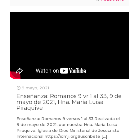
9 mayo, 2021
Enseñanza: Romanos 9 vr 1 al 33, 9 de
mayo de 2021, Hna. María Luisa
Piraquive
Enseñanza: Romanos 9 versos 1 al 33.Realizada el
9 de mayo de 2021, por nuestra Hna. María Luisa
Piraquive. Iglesia de Dios Ministerial de Jesucristo
Internacional https://idmji.orgSuscríbete
[…]