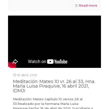
Read more
16 abril, 2021
Meditación: Mateo 10 vr. 26 al 33, Hna.
María Luisa Piraquive, 16 abril 2021,
IDMJI
Meditación: Mateo capítulo 10 versos 26 al
33.Realizado por la hermana María Luisa
Piraquive.Fecha: 16 de abril de 2021. Suscríbete a