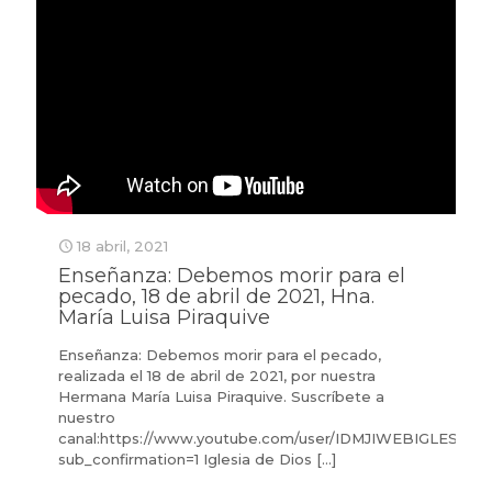
18 abril, 2021
Enseñanza: Debemos morir para el
pecado, 18 de abril de 2021, Hna.
María Luisa Piraquive
Enseñanza: Debemos morir para el pecado,
realizada el 18 de abril de 2021, por nuestra
Hermana María Luisa Piraquive. Suscríbete a
nuestro
canal:https://www.youtube.com/user/IDMJIWEBIGLESIA?
sub_confirmation=1 Iglesia de Dios
[…]