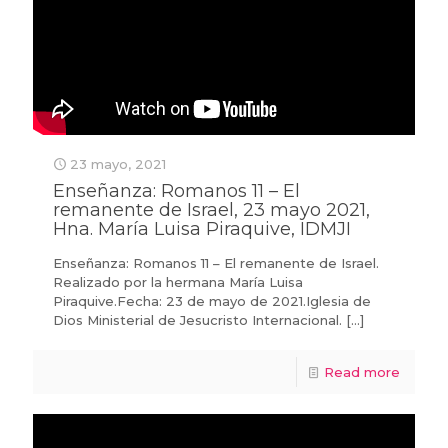
23 mayo, 2021
Enseñanza: Romanos 11 – El
remanente de Israel, 23 mayo 2021,
Hna. María Luisa Piraquive, IDMJI
Enseñanza: Romanos 11 – El remanente de Israel.
Realizado por la hermana María Luisa
Piraquive.Fecha: 23 de mayo de 2021.Iglesia de
Dios Ministerial de Jesucristo Internacional.
[…]
Read more