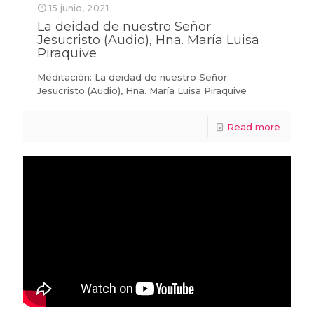
15 junio, 2021
La deidad de nuestro Señor
Jesucristo (Audio), Hna. María Luisa
Piraquive
Meditación: La deidad de nuestro Señor
Jesucristo (Audio), Hna. María Luisa Piraquive
Read more