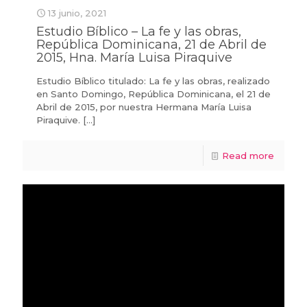
13 junio, 2021
Estudio Bíblico – La fe y las obras,
República Dominicana, 21 de Abril de
2015, Hna. María Luisa Piraquive
Estudio Bíblico titulado: La fe y las obras, realizado
en Santo Domingo, República Dominicana, el 21 de
Abril de 2015, por nuestra Hermana María Luisa
Piraquive.
[…]
Read more