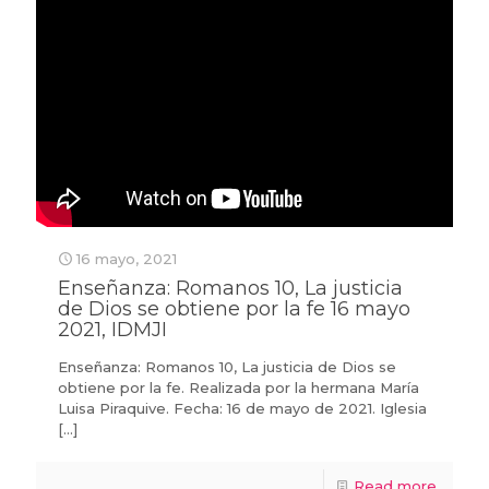
16 mayo, 2021
Enseñanza: Romanos 10, La justicia
de Dios se obtiene por la fe 16 mayo
2021, IDMJI
Enseñanza: Romanos 10, La justicia de Dios se
obtiene por la fe. Realizada por la hermana María
Luisa Piraquive. Fecha: 16 de mayo de 2021. Iglesia
[…]
Read more