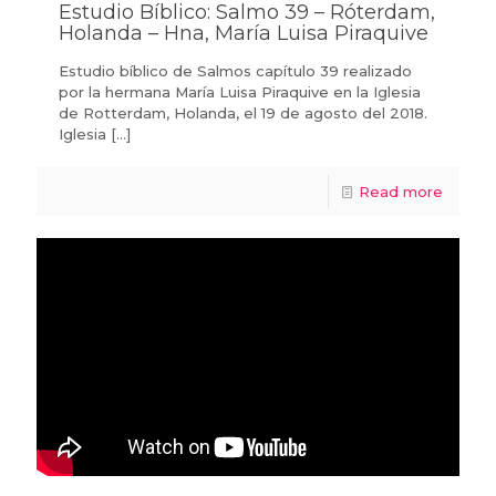
Estudio Bíblico: Salmo 39 – Róterdam,
Holanda – Hna, María Luisa Piraquive
Estudio bíblico de Salmos capítulo 39 realizado
por la hermana María Luisa Piraquive en la Iglesia
de Rotterdam, Holanda, el 19 de agosto del 2018.
Iglesia
[…]
Read more