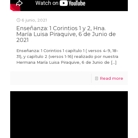
6 junio, 2021
Enseñanza: 1 Corintios 1 y 2, Hna.
María Luisa Piraquive, 6 de Junio de
2021
Enseñanza: 1 Corintios 1 capítulo 1 ( versos 4-9, 18-
31), y capítulo 2 (versos 1-16) realizado por nuestra
Hermana María Luisa Piraquive, 6 de Junio de
[…]
Read more