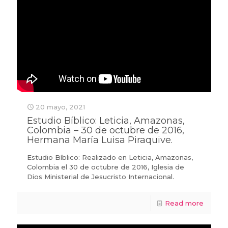
20 mayo, 2021
Estudio Bíblico: Leticia, Amazonas,
Colombia – 30 de octubre de 2016,
Hermana María Luisa Piraquive.
Estudio Bíblico: Realizado en Leticia, Amazonas,
Colombia el 30 de octubre de 2016, Iglesia de
Dios Ministerial de Jesucristo Internacional.
Read more