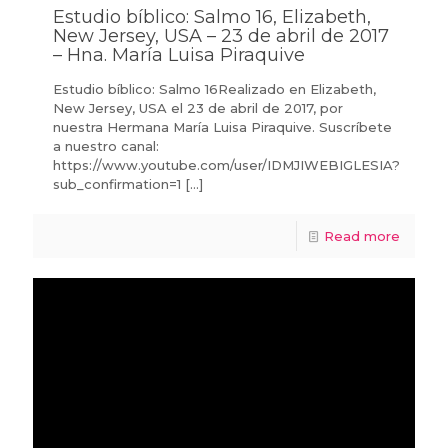
Estudio bíblico: Salmo 16, Elizabeth,
New Jersey, USA – 23 de abril de 2017
– Hna. María Luisa Piraquive
Estudio bíblico: Salmo 16Realizado en Elizabeth,
New Jersey, USA el 23 de abril de 2017, por
nuestra Hermana María Luisa Piraquive. Suscríbete
a nuestro canal:
https://www.youtube.com/user/IDMJIWEBIGLESIA?
sub_confirmation=1
[…]
Read more