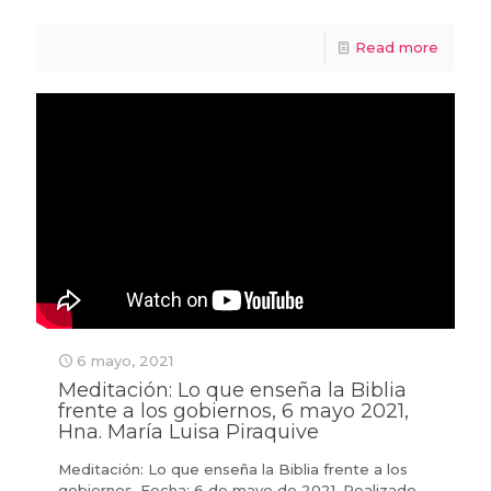
Read more
6 mayo, 2021
Meditación: Lo que enseña la Biblia
frente a los gobiernos, 6 mayo 2021,
Hna. María Luisa Piraquive
Meditación: Lo que enseña la Biblia frente a los
gobiernos. Fecha: 6 de mayo de 2021. Realizado