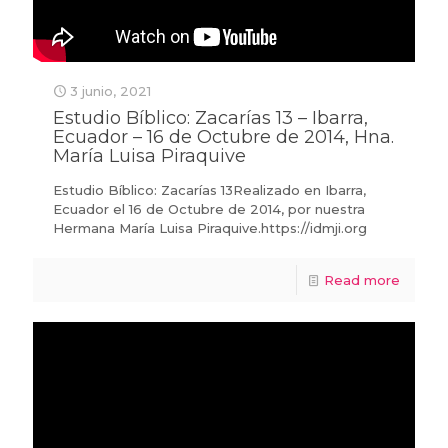
3 junio, 2021
Estudio Bíblico: Zacarías 13 – Ibarra,
Ecuador – 16 de Octubre de 2014, Hna.
María Luisa Piraquive
Estudio Bíblico: Zacarías 13Realizado en Ibarra,
Ecuador el 16 de Octubre de 2014, por nuestra
Hermana María Luisa Piraquive.https://idmji.org
Read more