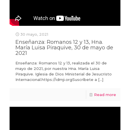
30 mayo, 2021
Enseñanza: Romanos 12 y 13, Hna.
María Luisa Piraquive, 30 de mayo de
2021
Enseñanza: Romanos 12 y 13, realizada el 30 de
mayo de 2021, por nuestra Hna. María Luisa
Piraquive. Iglesia de Dios Ministerial de Jesucristo
Internacional.https://idmji.orgSuscríbete a
[…]
Read more