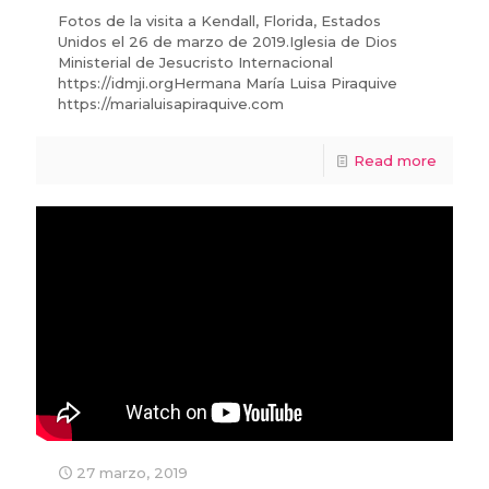
Fotos de la visita a Kendall, Florida, Estados
Unidos el 26 de marzo de 2019.Iglesia de Dios
Ministerial de Jesucristo Internacional
https://idmji.orgHermana María Luisa Piraquive
https://marialuisapiraquive.com
Read more
27 marzo, 2019