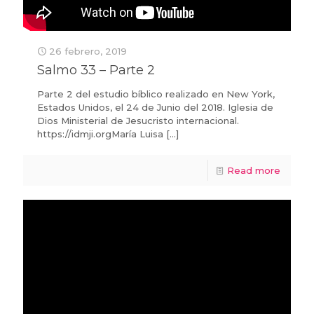
26 febrero, 2019
Salmo 33 – Parte 2
Parte 2 del estudio bíblico realizado en New York,
Estados Unidos, el 24 de Junio del 2018. Iglesia de
Dios Ministerial de Jesucristo internacional.
https://idmji.orgMaría Luisa
[…]
Read more