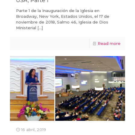
USA, Parte 1
Parte 1 de la Inauguración de la Iglesia en
Broadway, New York, Estados Unidos, el 17 de
noviembre de 2018, Salmo 46, Iglesia de Dios
Ministerial
[…]
Read more
16 abril, 2019