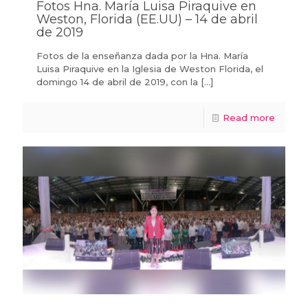
Fotos Hna. María Luisa Piraquive en
Weston, Florida (EE.UU) – 14 de abril
de 2019
Fotos de la enseñanza dada por la Hna. María
Luisa Piraquive en la Iglesia de Weston Florida, el
domingo 14 de abril de 2019, con la
[…]
Read more