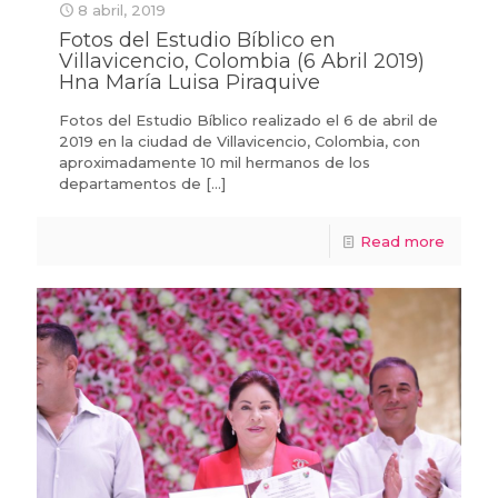
8 abril, 2019
Fotos del Estudio Bíblico en
Villavicencio, Colombia (6 Abril 2019)
Hna María Luisa Piraquive
Fotos del Estudio Bíblico realizado el 6 de abril de
2019 en la ciudad de Villavicencio, Colombia, con
aproximadamente 10 mil hermanos de los
departamentos de
[…]
Read more