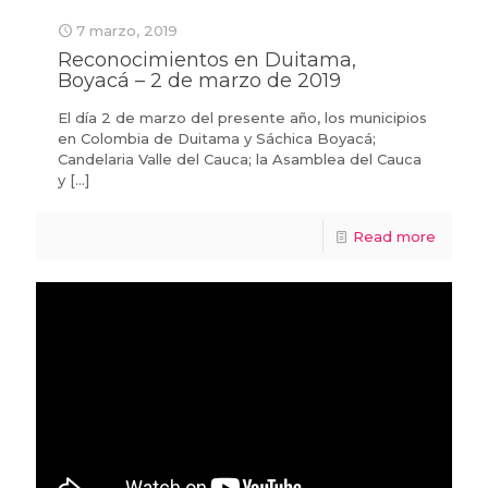
7 marzo, 2019
Reconocimientos en Duitama,
Boyacá – 2 de marzo de 2019
El día 2 de marzo del presente año, los municipios
en Colombia de Duitama y Sáchica Boyacá;
Candelaria Valle del Cauca; la Asamblea del Cauca
y
[…]
Read more