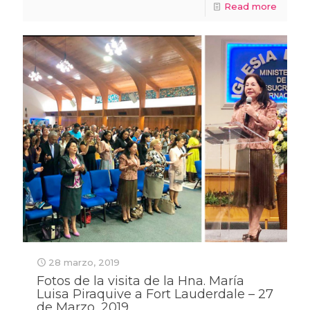
Read more
28 marzo, 2019
Fotos de la visita de la Hna. María
Luisa Piraquive a Fort Lauderdale – 27
de Marzo, 2019