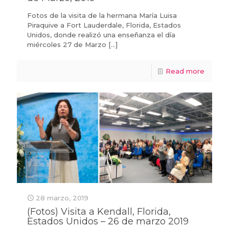
Fotos de la visita de la hermana María Luisa
Piraquive a Fort Lauderdale, Florida, Estados
Unidos, donde realizó una enseñanza el día
miércoles 27 de Marzo
[…]
Read more
28 marzo, 2019
(Fotos) Visita a Kendall, Florida,
Estados Unidos – 26 de marzo 2019