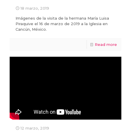
18 marzo, 2019
Imágenes de la visita de la hermana María Luisa
Piraquive el 16 de marzo de 2019 a la Iglesia en
Cancún, México.
Read more
12 marzo, 2019