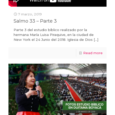
7 marzo, 2019
Salmo 33 – Parte 3
Parte 3 del estudio bíblico realizado por la
hermana María Luisa Piraquive, en la ciudad de
New York el 24 Junio del 2018. Iglesia de Dios
[…]
Read more