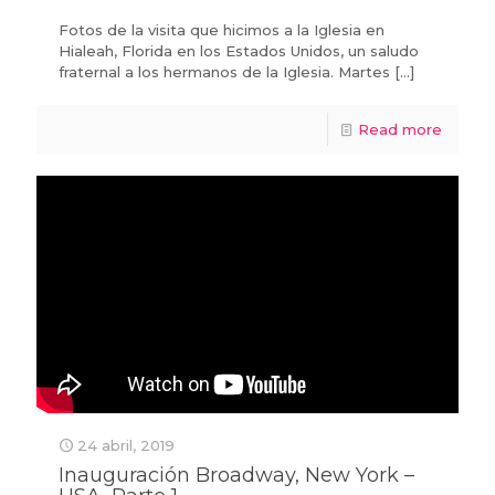
Fotos de la visita que hicimos a la Iglesia en
Hialeah, Florida en los Estados Unidos, un saludo
fraternal a los hermanos de la Iglesia. Martes
[…]
Read more
24 abril, 2019
Inauguración Broadway, New York –