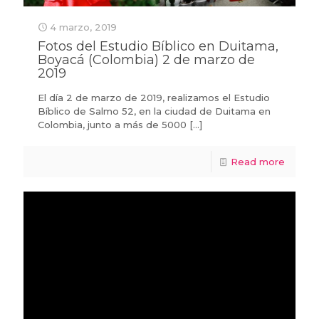
4 marzo, 2019
Fotos del Estudio Bíblico en Duitama,
Boyacá (Colombia) 2 de marzo de
2019
El día 2 de marzo de 2019, realizamos el Estudio
Bíblico de Salmo 52, en la ciudad de Duitama en
Colombia, junto a más de 5000
[…]
Read more