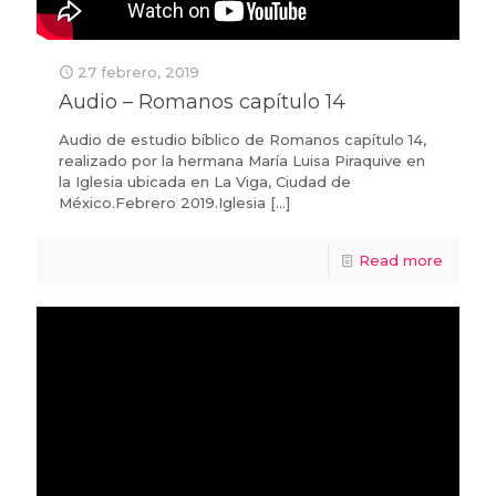
27 febrero, 2019
Audio – Romanos capítulo 14
Audio de estudio bíblico de Romanos capítulo 14,
realizado por la hermana María Luisa Piraquive en
la Iglesia ubicada en La Viga, Ciudad de
México.Febrero 2019.Iglesia
[…]
Read more