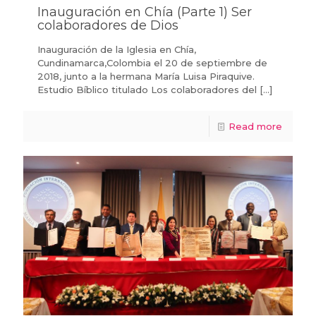
Inauguración en Chía (Parte 1) Ser
colaboradores de Dios
Inauguración de la Iglesia en Chía,
Cundinamarca,Colombia el 20 de septiembre de
2018, junto a la hermana María Luisa Piraquive.
Estudio Bíblico titulado Los colaboradores del
[…]
Read more