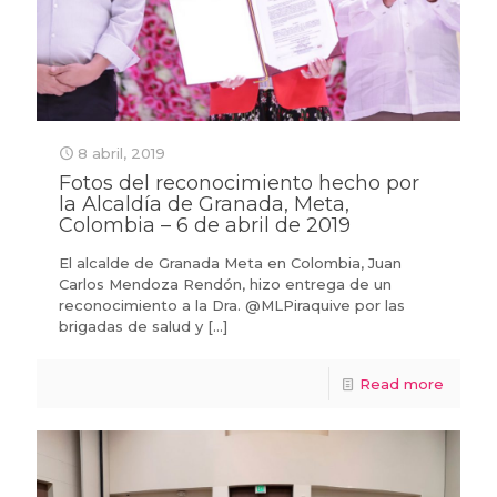
8 abril, 2019
Fotos del reconocimiento hecho por
la Alcaldía de Granada, Meta,
Colombia – 6 de abril de 2019
El alcalde de Granada Meta en Colombia, Juan
Carlos Mendoza Rendón, hizo entrega de un
reconocimiento a la Dra. @MLPiraquive por las
brigadas de salud y
[…]
Read more