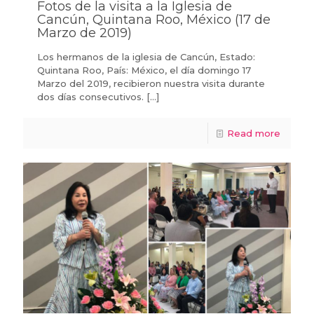
Fotos de la visita a la Iglesia de
Cancún, Quintana Roo, México (17 de
Marzo de 2019)
Los hermanos de la iglesia de Cancún, Estado:
Quintana Roo, País: México, el día domingo 17
Marzo del 2019, recibieron nuestra visita durante
dos días consecutivos.
[…]
Read more