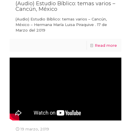
(Audio) Estudio Bíblico: temas varios –
Cancún, México
(Audio) Estudio Bíblico: temas varios – Cancún,
México – Hermana María Luisa Piraquive . 17 de
Marzo del 2019
Read more
19 marzo, 2019