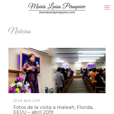
Noticias
26 abril, 2019
Fotos de la visita a Hialeah, Florida,
EEUU – abril 2019