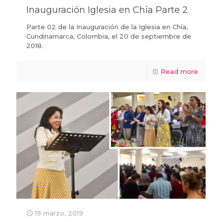
Inauguración Iglesia en Chía Parte 2
Parte 02 de la Inauguración de la Iglesia en Chía,
Cundinamarca, Colombia, el 20 de septiembre de
2018.
Read more
19 marzo, 2019