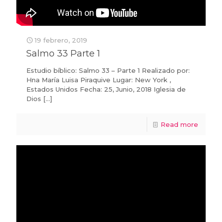
19 febrero, 2019
Salmo 33 Parte 1
Estudio bíblico: Salmo 33 – Parte 1 Realizado por:
Hna María Luisa Piraquive Lugar: New York ,
Estados Unidos Fecha: 25, Junio, 2018 Iglesia de
Dios
[…]
Read more