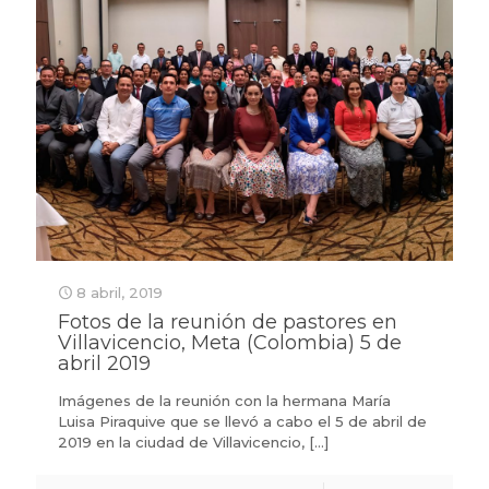
8 abril, 2019
Fotos de la reunión de pastores en
Villavicencio, Meta (Colombia) 5 de
abril 2019
Imágenes de la reunión con la hermana María
Luisa Piraquive que se llevó a cabo el 5 de abril de
2019 en la ciudad de Villavicencio,
[…]