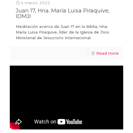
4 marzo, 2022
Juan 17, Hna. María Luisa Piraquive,
IDMJI
Meditación acerca de Juan 17 en la Biblia, Hna.
María Luisa Piraquive, líder de la Iglesia de Dios
Ministerial de Jesucristo Internacional.
Read more