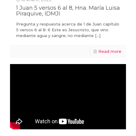
1 Juan 5 versos 6 al 8, Hna. María Luisa
Piraquive, IDMJI
Pregunta y respuesta acerca de 1 de Juan capítulo
5 versos 6 al 8: 6 Este es Jesucristo, que vino
mediante agua y sangre; no mediante
[…]
Read more