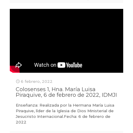
6 febrero, 2022
Colosenses 1, Hna. María Luisa
Piraquive, 6 de febrero de 2022, IDMJI
Enseñanza: Realizada por la Hermana María Luisa
Piraquive, líder de la Iglesia de Dios Ministerial de
Jesucristo Internacional.Fecha: 6 de febrero de
2022