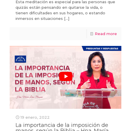
Esta meditación es especial para las personas que
quizás están pensando en quitarse la vida, o
tienen dificultades en sus hogares, o estando
inmersos en situaciones
[…]
Read more
19 enero, 2022
La importancia de la imposición de
manos, según la Biblia – Hna. María