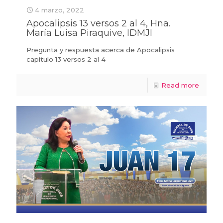
4 marzo, 2022
Apocalipsis 13 versos 2 al 4, Hna.
María Luisa Piraquive, IDMJI
Pregunta y respuesta acerca de Apocalipsis
capítulo 13 versos 2 al 4
Read more