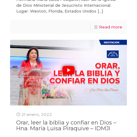
de Dios Ministerial de Jesucristo Internacional.
Lugar: Weston, Florida, Estados Unidos
[…]
Read more
21 enero, 2022
Orar, leer la biblia y confiar en Dios –
Hna. María Luisa Piraquive – IDMJI