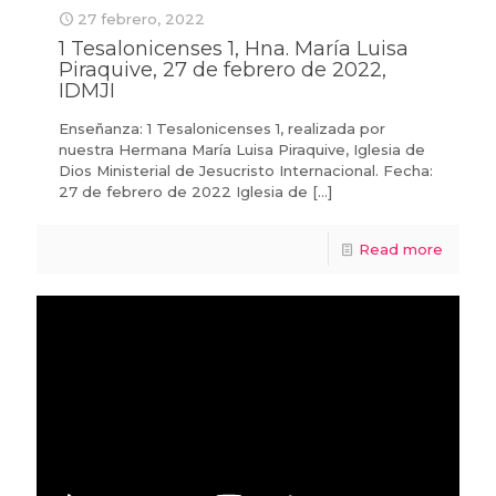
27 febrero, 2022
1 Tesalonicenses 1, Hna. María Luisa
Piraquive, 27 de febrero de 2022,
IDMJI
Enseñanza: 1 Tesalonicenses 1, realizada por
nuestra Hermana María Luisa Piraquive, Iglesia de
Dios Ministerial de Jesucristo Internacional. Fecha:
27 de febrero de 2022 Iglesia de
[…]
Read more