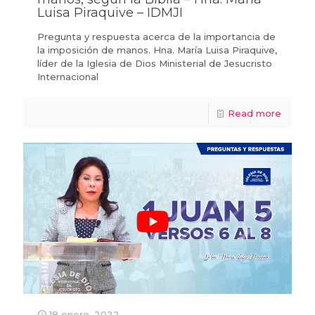
Luisa Piraquive – IDMJI
Pregunta y respuesta acerca de la importancia de
la imposición de manos. Hna. María Luisa Piraquive,
líder de la Iglesia de Dios Ministerial de Jesucristo
Internacional
Read more
18 enero, 2022