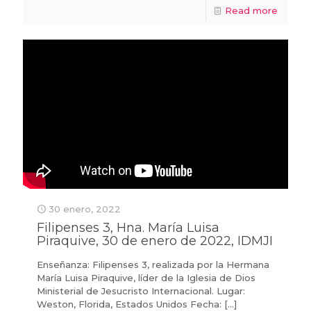
Read more
30 enero, 2022
Filipenses 3, Hna. María Luisa
Piraquive, 30 de enero de 2022, IDMJI
Enseñanza: Filipenses 3, realizada por la Hermana
María Luisa Piraquive, líder de la Iglesia de Dios
Ministerial de Jesucristo Internacional. Lugar:
Weston, Florida, Estados Unidos Fecha:
[…]