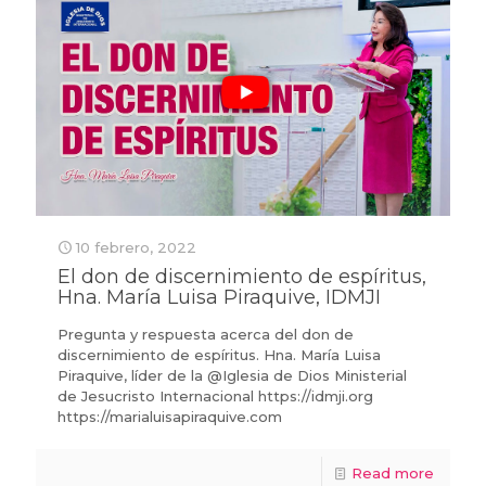
10 febrero, 2022
El don de discernimiento de espíritus,
Hna. María Luisa Piraquive, IDMJI
Pregunta y respuesta acerca del don de
discernimiento de espíritus. Hna. María Luisa
Piraquive, líder de la @Iglesia de Dios Ministerial
de Jesucristo Internacional https://idmji.org
https://marialuisapiraquive.com
Read more