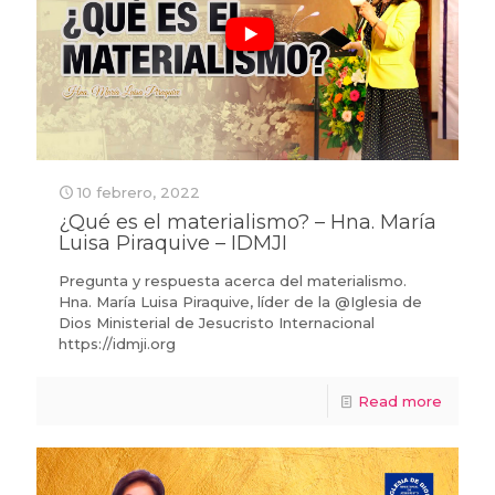
10 febrero, 2022
¿Qué es el materialismo? – Hna. María
Luisa Piraquive – IDMJI
Pregunta y respuesta acerca del materialismo.
Hna. María Luisa Piraquive, líder de la @Iglesia de
Dios Ministerial de Jesucristo Internacional
https://idmji.org
Read more