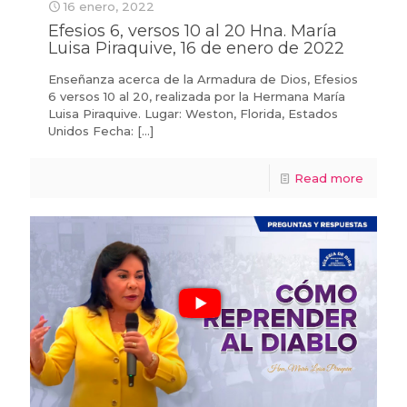
16 enero, 2022
Efesios 6, versos 10 al 20 Hna. María
Luisa Piraquive, 16 de enero de 2022
Enseñanza acerca de la Armadura de Dios, Efesios
6 versos 10 al 20, realizada por la Hermana María
Luisa Piraquive. Lugar: Weston, Florida, Estados
Unidos Fecha:
[…]
Read more