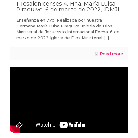
1 Tesalonicenses 4, Hna. María Luisa
Piraquive, 6 de marzo de 2022, IDMJI
Enseñanza en vivo: Realizada por nuestra
Hermana María Luisa Piraquive, Iglesia de Dios
Ministerial de Jesucristo Internacional.Fecha: 6 de
marzo de 2022 Iglesia de Dios Ministerial
[…]
Read more