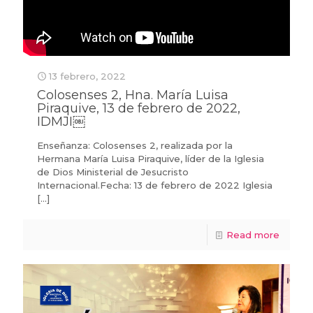
13 febrero, 2022
Colosenses 2, Hna. María Luisa
Piraquive, 13 de febrero de 2022,
IDMJI￼
Enseñanza: Colosenses 2, realizada por la
Hermana María Luisa Piraquive, líder de la Iglesia
de Dios Ministerial de Jesucristo
Internacional.Fecha: 13 de febrero de 2022 Iglesia
[…]
Read more