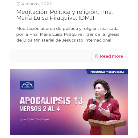
4 marzo, 2022
Meditación: Política y religión, Hna.
María Luisa Piraquive, IDMJI
Meditación acerca de política y religión, realizada
por la Hna. María Luisa Piraquive, líder de la Iglesia
de Dios Ministerial de Jesucristo Internacional
Read more