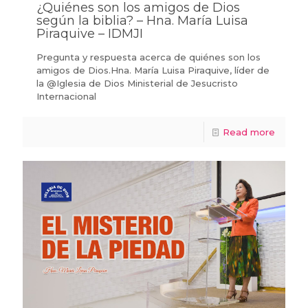
¿Quiénes son los amigos de Dios
según la biblia? – Hna. María Luisa
Piraquive – IDMJI
Pregunta y respuesta acerca de quiénes son los
amigos de Dios.Hna. María Luisa Piraquive, líder de
la @Iglesia de Dios Ministerial de Jesucristo
Internacional
Read more