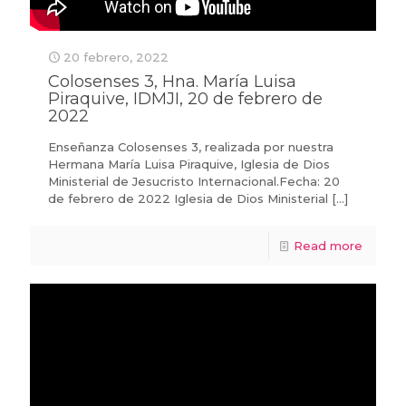
20 febrero, 2022
Colosenses 3, Hna. María Luisa
Piraquive, IDMJI, 20 de febrero de
2022
Enseñanza Colosenses 3, realizada por nuestra
Hermana María Luisa Piraquive, Iglesia de Dios
Ministerial de Jesucristo Internacional.Fecha: 20
de febrero de 2022 Iglesia de Dios Ministerial
[…]
Read more