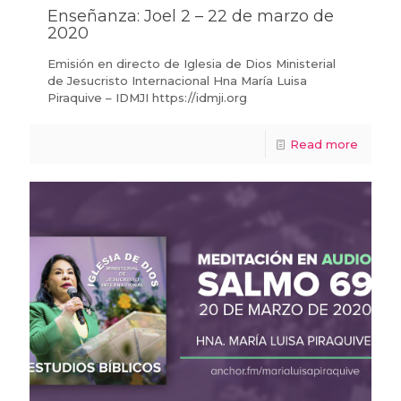
Enseñanza: Joel 2 – 22 de marzo de
2020
Emisión en directo de Iglesia de Dios Ministerial
de Jesucristo Internacional Hna María Luisa
Piraquive – IDMJI https://idmji.org
Read more