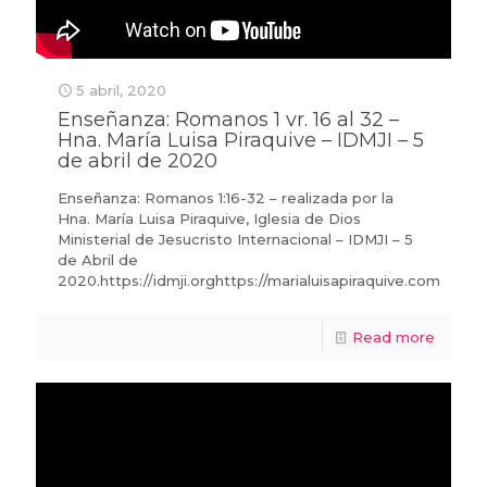
5 abril, 2020
Enseñanza: Romanos 1 vr. 16 al 32 –
Hna. María Luisa Piraquive – IDMJI – 5
de abril de 2020
Enseñanza: Romanos 1:16-32 – realizada por la
Hna. María Luisa Piraquive, Iglesia de Dios
Ministerial de Jesucristo Internacional – IDMJI – 5
de Abril de
2020.https://idmji.orghttps://marialuisapiraquive.com
Read more