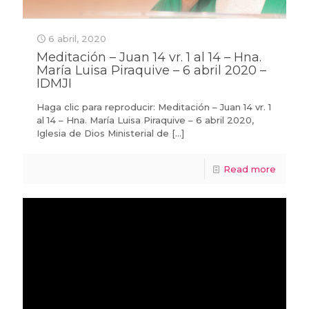
6 abril, 2020
Meditación – Juan 14 vr. 1 al 14 – Hna.
María Luisa Piraquive – 6 abril 2020 –
IDMJI
Haga clic para reproducir: Meditación – Juan 14 vr. 1
al 14 – Hna. María Luisa Piraquive – 6 abril 2020,
Iglesia de Dios Ministerial de
[…]
Read more