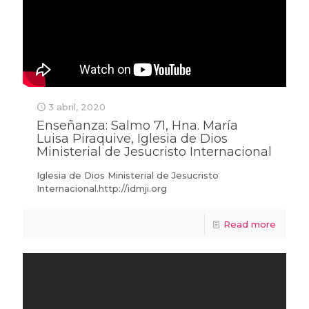
3 abril, 2020
Enseñanza: Salmo 71, Hna. María
Luisa Piraquive, Iglesia de Dios
Ministerial de Jesucristo Internacional
Iglesia de Dios Ministerial de Jesucristo
Internacional.http://idmji.org
Read more