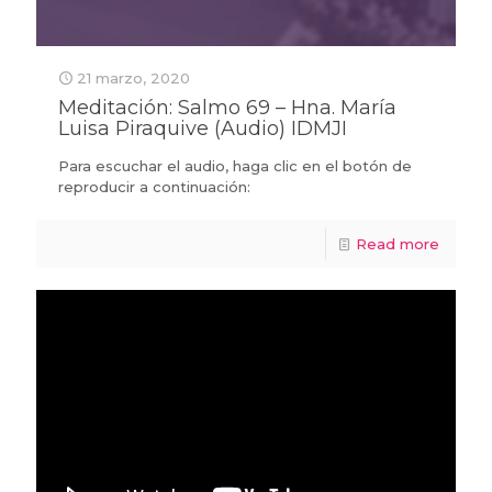
21 marzo, 2020
Meditación: Salmo 69 – Hna. María
Luisa Piraquive (Audio) IDMJI
Para escuchar el audio, haga clic en el botón de
reproducir a continuación:
Read more