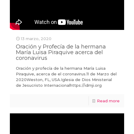
13 marzo, 2020
Oración y Profecía de la hermana
María Luisa Piraquive acerca del
coronavirus
Oración y profecía de la hermana María Luisa
Piraquive, acerca de el coronavirus.11 de Marzo del
2020Weston, FL, USA.Iglesia de Dios Ministerial
de Jesucristo Internacionalhttps://idmji.org
Read more