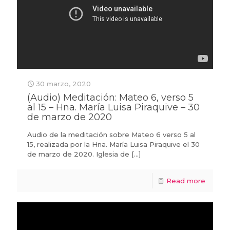
30 marzo, 2020
(Audio) Meditación: Mateo 6, verso 5
al 15 – Hna. María Luisa Piraquive – 30
de marzo de 2020
Audio de la meditación sobre Mateo 6 verso 5 al
15, realizada por la Hna. María Luisa Piraquive el 30
de marzo de 2020. Iglesia de
[…]
Read more