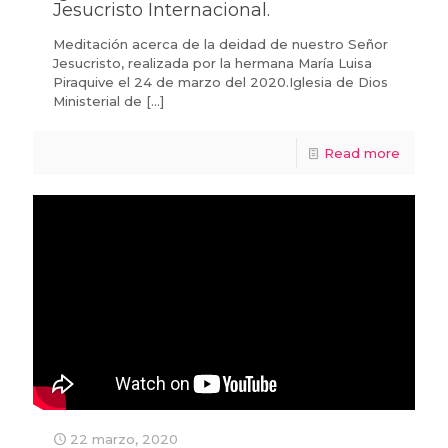
Jesucristo Internacional.
Meditación acerca de la deidad de nuestro Señor
Jesucristo, realizada por la hermana María Luisa
Piraquive el 24 de marzo del 2020.Iglesia de Dios
Ministerial de
[…]
Read more
22 marzo, 2020