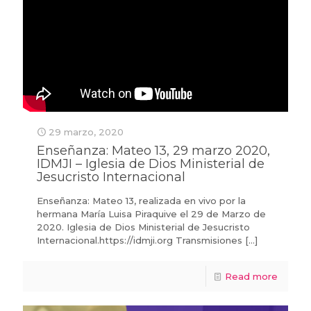
29 marzo, 2020
Enseñanza: Mateo 13, 29 marzo 2020,
IDMJI – Iglesia de Dios Ministerial de
Jesucristo Internacional
Enseñanza: Mateo 13, realizada en vivo por la
hermana María Luisa Piraquive el 29 de Marzo de
2020. Iglesia de Dios Ministerial de Jesucristo
Internacional.https://idmji.org Transmisiones
[…]
Read more