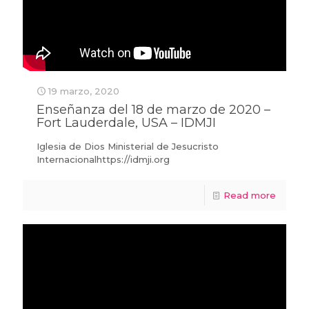
19 marzo, 2020
Enseñanza del 18 de marzo de 2020 –
Fort Lauderdale, USA – IDMJI
Iglesia de Dios Ministerial de Jesucristo
Internacionalhttps://idmji.org
Read more