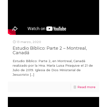
13 marzo, 2020
Estudio Bíblico: Parte 2 – Montreal,
Canadá
Estudio Bíblico: Parte 2, en Montreal, Canadá
realizado por la Hna. María Luisa Piraquive el 21 de
Julio de 2019. Iglesia de Dios Ministerial de
Jesucristo
[…]
Read more