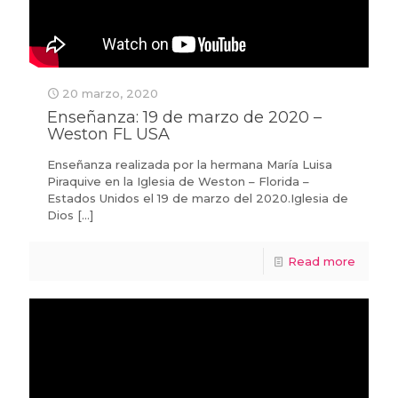
20 marzo, 2020
Enseñanza: 19 de marzo de 2020 –
Weston FL USA
Enseñanza realizada por la hermana María Luisa
Piraquive en la Iglesia de Weston – Florida –
Estados Unidos el 19 de marzo del 2020.Iglesia de
Dios
[…]
Read more