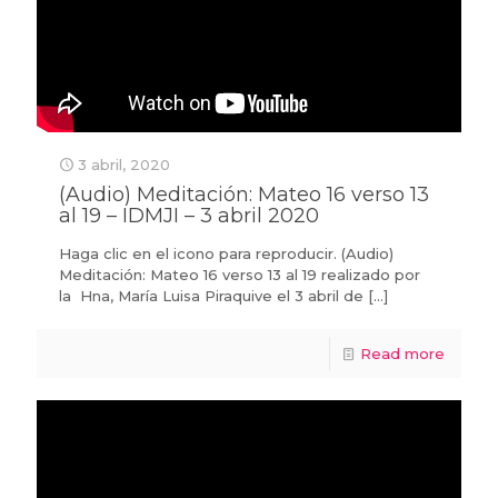
3 abril, 2020
(Audio) Meditación: Mateo 16 verso 13
al 19 – IDMJI – 3 abril 2020
Haga clic en el icono para reproducir. (Audio)
Meditación: Mateo 16 verso 13 al 19 realizado por
la Hna, María Luisa Piraquive el 3 abril de
[…]
Read more