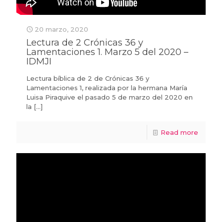
20 marzo, 2020
Lectura de 2 Crónicas 36 y
Lamentaciones 1. Marzo 5 del 2020 –
IDMJI
Lectura bíblica de 2 de Crónicas 36 y
Lamentaciones 1, realizada por la hermana María
Luisa Piraquive el pasado 5 de marzo del 2020 en
la
[…]
Read more