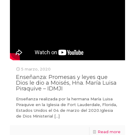
5 marzo, 2020
Enseñanza: Promesas y leyes que
Dios le dio a Moisés, Hna. María Luisa
Piraquive – IDMJI
Enseñanza realizada por la hermana María Luisa
Piraquive en la Iglesia de Fort Lauderdale, Florida,
Estados Unidos el 04 de marzo del 2020.Iglesia
de Dios Ministerial
[…]
Read more