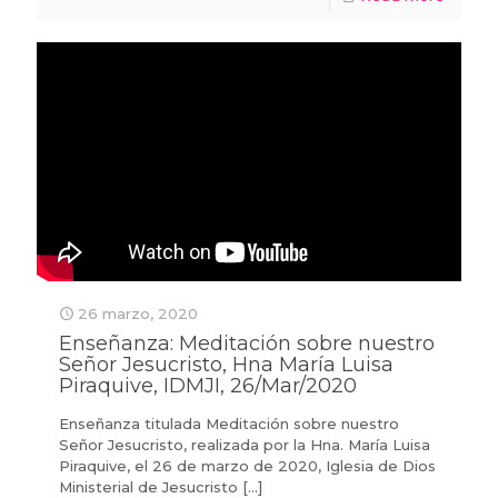
26 marzo, 2020
Enseñanza: Meditación sobre nuestro
Señor Jesucristo, Hna María Luisa
Piraquive, IDMJI, 26/Mar/2020
Enseñanza titulada Meditación sobre nuestro
Señor Jesucristo, realizada por la Hna. María Luisa
Piraquive, el 26 de marzo de 2020, Iglesia de Dios
Ministerial de Jesucristo
[…]