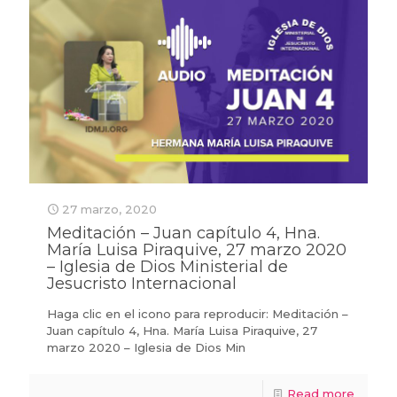
27 marzo, 2020
Meditación – Juan capítulo 4, Hna.
María Luisa Piraquive, 27 marzo 2020
– Iglesia de Dios Ministerial de
Jesucristo Internacional
Haga clic en el icono para reproducir: Meditación –
Juan capítulo 4, Hna. María Luisa Piraquive, 27
marzo 2020 – Iglesia de Dios Min
Read more