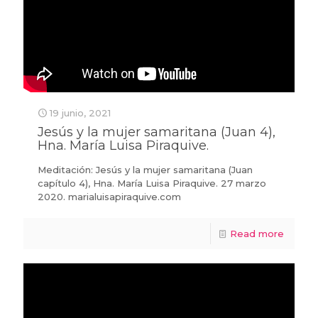
19 junio, 2021
Jesús y la mujer samaritana (Juan 4),
Hna. María Luisa Piraquive.
Meditación: Jesús y la mujer samaritana (Juan
capítulo 4), Hna. María Luisa Piraquive. 27 marzo
2020. marialuisapiraquive.com
Read more