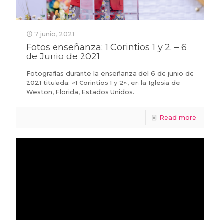
7 junio, 2021
Fotos enseñanza: 1 Corintios 1 y 2. – 6
de Junio de 2021
Fotografías durante la enseñanza del 6 de junio de
2021 titulada: «1 Corintios 1 y 2», en la Iglesia de
Weston, Florida, Estados Unidos.
Read more