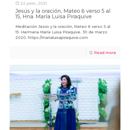
22 junio, 2021
Jesús y la oración, Mateo 6 verso 5 al
15, Hna. María Luisa Piraquive
Meditación Jesús y la oración, Mateo 6 verso 5 al
15. Hermana María Luisa Piraquive. 30 de marzo
2020. https://marialuisapiraquive.com
Read more