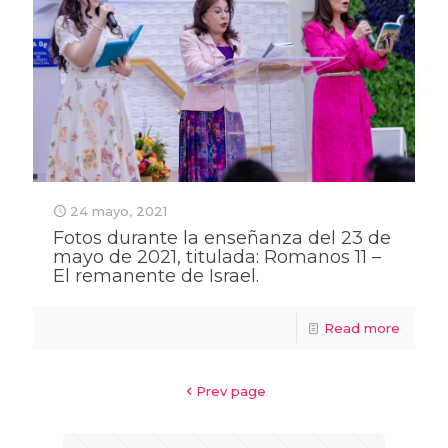
24 mayo, 2021
Fotos durante la enseñanza del 23 de
mayo de 2021, titulada: Romanos 11 –
El remanente de Israel.
Read more
Prev page