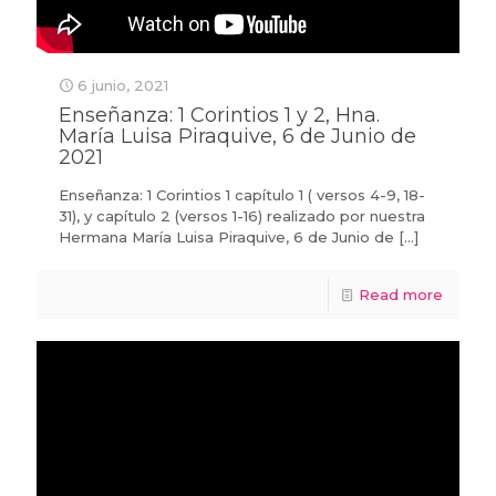
6 junio, 2021
Enseñanza: 1 Corintios 1 y 2, Hna.
María Luisa Piraquive, 6 de Junio de
2021
Enseñanza: 1 Corintios 1 capítulo 1 ( versos 4-9, 18-
31), y capítulo 2 (versos 1-16) realizado por nuestra
Hermana María Luisa Piraquive, 6 de Junio de
[…]
Read more