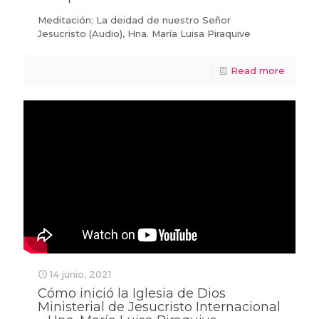
Meditación: La deidad de nuestro Señor
Jesucristo (Audio), Hna. María Luisa Piraquive
Read more
14 junio, 2021
Cómo inició la Iglesia de Dios
Ministerial de Jesucristo Internacional