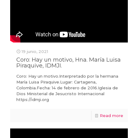
19 junio, 2021
Coro: Hay un motivo, Hna. María Luisa
Piraquive, IDMJI.
Coro: Hay un motivo.Interpretado por la hermana
María Luisa Piraquive.Lugar: Cartagena,
Colombia.Fecha: 14 de febrero de 2016.Iglesia de
Dios Ministerial de Jesucristo Internacional
https://idmji.org
Read more