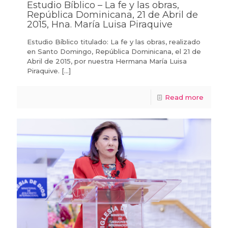
Estudio Bíblico – La fe y las obras,
República Dominicana, 21 de Abril de
2015, Hna. María Luisa Piraquive
Estudio Bíblico titulado: La fe y las obras, realizado
en Santo Domingo, República Dominicana, el 21 de
Abril de 2015, por nuestra Hermana María Luisa
Piraquive.
[…]
Read more