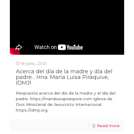
18 junio, 2021
Acerca del día de la madre y día del
padre… Hna. María Luisa Piraquive,
IDMJI
Respuesta acerca del día de la madre y el día del
padre. https://marialuisapiraquive.com Iglesia de
Dios Ministerial de Jesucristo Internacional.
https://idmji.org
Read more