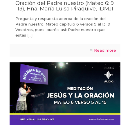
Oración del Padre nuestro (Mateo 6: 9
-13), Hna. María Luisa Piraquive, IDMJI
Pregunta y respuesta acerca de la oración del
Padre nuestro. Mateo capítulo 6 versos 9 al 13. 9
Vosotros, pues, oraréis así: Padre nuestro que
estás
[…]
Read more