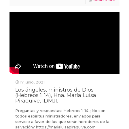
17 junio, 2021
Los ángeles, ministros de Dios
(Hebreos 1: 14), Hna. María Luisa
Piraquive, IDMJI.
Preguntas y respuestas: Hebreos 1: 14 ¿No son
todos espíritus ministradores, enviados para
servicio a favor de los que serán herederos de la
salvación? https://marialuisapiraquive.com