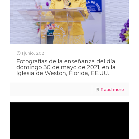
1 junio, 2021
Fotografías de la enseñanza del día
domingo 30 de mayo de 2021, en la
Iglesia de Weston, Florida, EE.UU.
Read more