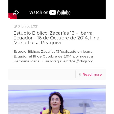
3 junio, 2021
Estudio Bíblico: Zacarías 13 – Ibarra,
Ecuador – 16 de Octubre de 2014, Hna.
María Luisa Piraquive
Estudio Bíblico: Zacarías 13Realizado en Ibarra,
Ecuador el 16 de Octubre de 2014, por nuestra
Hermana María Luisa Piraquive.https://idmji.org
Read more