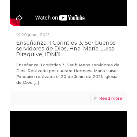
20 junio, 2021
Enseñanza: 1 Corintios 3, Ser buenos
servidores de Dios, Hna. María Luisa
Piraquive, IDMJI
Enseñanza: 1 corintios 3, Ser buenos servidores de
Dios. Realizada por nuestra Hermana María Luisa
Piraquive realizada el 20 de Junio de 2021. Iglesia
de Dios
[…]
Read more