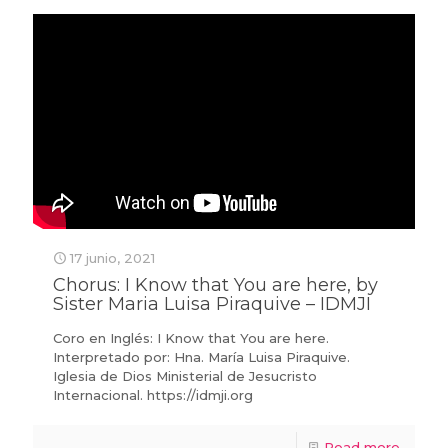
17 junio, 2021
Chorus: I Know that You are here, by
Sister Maria Luisa Piraquive – IDMJI
Coro en Inglés: I Know that You are here.
Interpretado por: Hna. María Luisa Piraquive.
Iglesia de Dios Ministerial de Jesucristo
Internacional. https://idmji.org
Read more