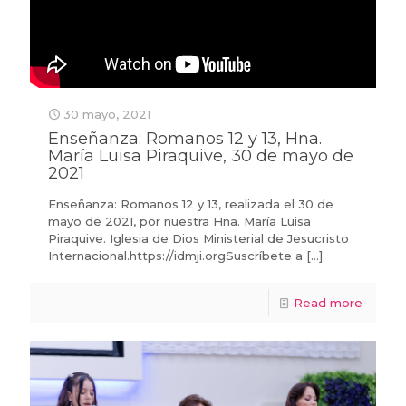
30 mayo, 2021
Enseñanza: Romanos 12 y 13, Hna.
María Luisa Piraquive, 30 de mayo de
2021
Enseñanza: Romanos 12 y 13, realizada el 30 de
mayo de 2021, por nuestra Hna. María Luisa
Piraquive. Iglesia de Dios Ministerial de Jesucristo
Internacional.https://idmji.orgSuscríbete a
[…]
Read more