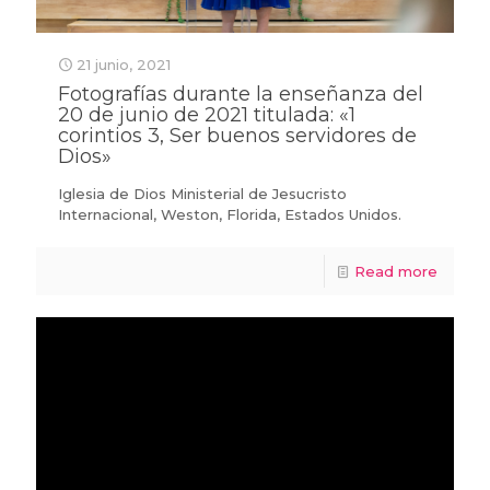
21 junio, 2021
Fotografías durante la enseñanza del
20 de junio de 2021 titulada: «1
corintios 3, Ser buenos servidores de
Dios»
Iglesia de Dios Ministerial de Jesucristo
Internacional, Weston, Florida, Estados Unidos.
Read more