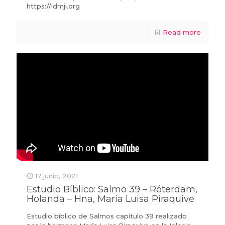
https://idmji.org
Read more
17 junio, 2021
Estudio Bíblico: Salmo 39 – Róterdam,
Holanda – Hna, María Luisa Piraquive
Estudio bíblico de Salmos capítulo 39 realizado