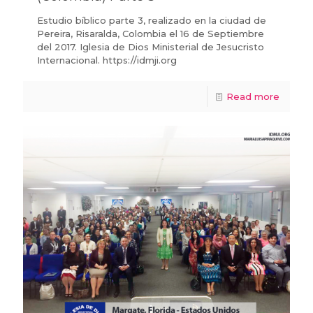
Estudio bíblico parte 3, realizado en la ciudad de
Pereira, Risaralda, Colombia el 16 de Septiembre
del 2017. Iglesia de Dios Ministerial de Jesucristo
Internacional. https://idmji.org
Read more