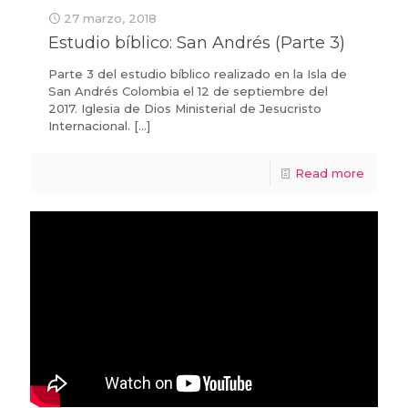
27 marzo, 2018
Estudio bíblico: San Andrés (Parte 3)
Parte 3 del estudio bíblico realizado en la Isla de
San Andrés Colombia el 12 de septiembre del
2017. Iglesia de Dios Ministerial de Jesucristo
Internacional.
[…]
Read more