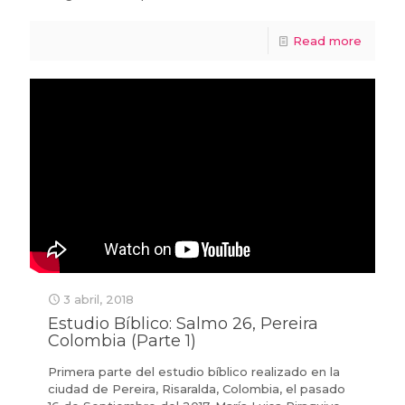
Read more
3 abril, 2018
Estudio Bíblico: Salmo 26, Pereira
Colombia (Parte 1)
Primera parte del estudio bíblico realizado en la
ciudad de Pereira, Risaralda, Colombia, el pasado