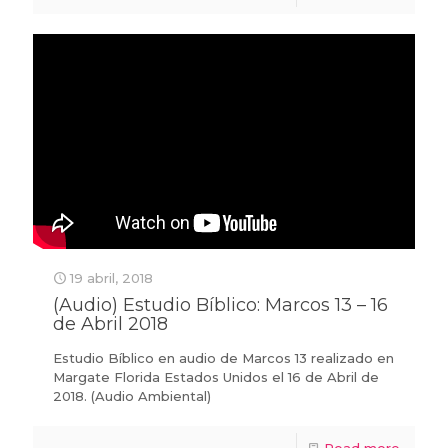
19 abril, 2018
(Audio) Estudio Bíblico: Marcos 13 – 16
de Abril 2018
Estudio Bíblico en audio de Marcos 13 realizado en
Margate Florida Estados Unidos el 16 de Abril de
2018. (Audio Ambiental)