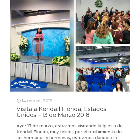
14 marzo, 2018
Visita a Kendall Florida, Estados
Unidos – 13 de Marzo 2018
Ayer 13 de marzo, estuvimos visitando la Iglesia de
Kendall Florida, muy felices por el recibimiento de
los hermanos y hermanas, estuvimos dandole la