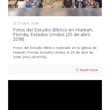
27 abril, 2018
Fotos del Estudio Bíblico en Hialeah,
Florida, Estados Unidos (25 de abril
2018)
Fotos del Estudio Bíblico realizado en la Iglesia de
Hialeah, Florida, Estados Unidos el 25 de abril de
2018. [FAG id=15774]
Read more