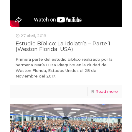
27 abril, 2018
Estudio Bíblico: La idolatría – Parte 1
(Weston Florida, USA)
Primera parte del estudio bíblico realizado por la
hermana María Luisa Piraquive en la ciudad de
Weston Florida, Estados Unidos el 28 de
Noviembre del 2017.
Read more