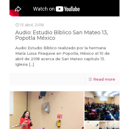
13 abril, 2018
Audio: Estudio Bíblico San Mateo 13,
Popotla México
Audio Estudio Bíblico realizado por la hermana
María Luisa Piraquive en Popotla, México el 10 de
abril de 2018 acerca de San Mateo capítulo 13.
Iglesia
[…]
Read more