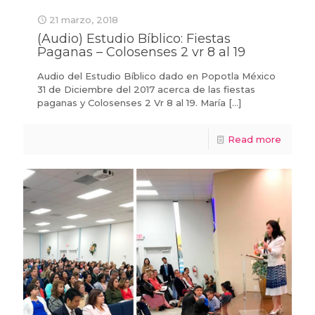
21 marzo, 2018
(Audio) Estudio Bíblico: Fiestas
Paganas – Colosenses 2 vr 8 al 19
Audio del Estudio Bíblico dado en Popotla México
31 de Diciembre del 2017 acerca de las fiestas
paganas y Colosenses 2 Vr 8 al 19. María
[…]
Read more