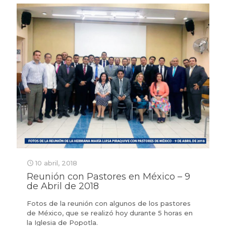
10 abril, 2018
Reunión con Pastores en México – 9
de Abril de 2018
Fotos de la reunión con algunos de los pastores
de México, que se realizó hoy durante 5 horas en
la Iglesia de Popotla.