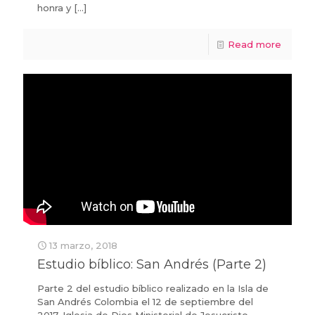
honra y
[…]
Read more
13 marzo, 2018
Estudio bíblico: San Andrés (Parte 2)
Parte 2 del estudio bíblico realizado en la Isla de
San Andrés Colombia el 12 de septiembre del