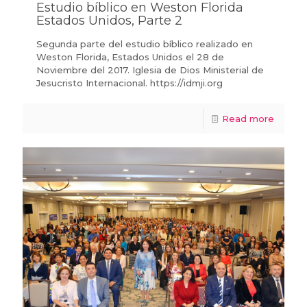
Estudio bíblico en Weston Florida
Estados Unidos, Parte 2
Segunda parte del estudio bíblico realizado en
Weston Florida, Estados Unidos el 28 de
Noviembre del 2017. Iglesia de Dios Ministerial de
Jesucristo Internacional. https://idmji.org
Read more