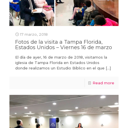
17 marzo, 2018
Fotos de la visita a Tampa Florida,
Estados Unidos – Viernes 16 de marzo
El día de ayer, 16 de marzo de 2018, visitamos la
iglesia de Tampa Florida en Estados Unidos
donde realizamos un Estudio Bíblico en el que
[…]
Read more