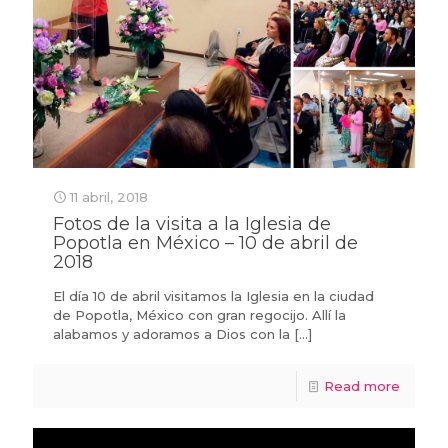
11 abril, 2018
Fotos de la visita a la Iglesia de
Popotla en México – 10 de abril de
2018
El día 10 de abril visitamos la Iglesia en la ciudad
de Popotla, México con gran regocijo. Allí la
alabamos y adoramos a Dios con la
[…]
Read more