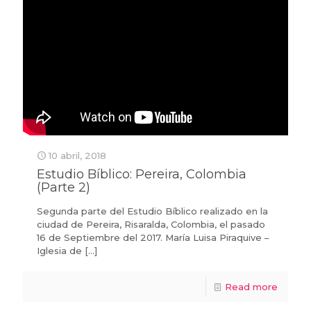
10 abril, 2018
Estudio Bíblico: Pereira, Colombia
(Parte 2)
Segunda parte del Estudio Bíblico realizado en la
ciudad de Pereira, Risaralda, Colombia, el pasado
16 de Septiembre del 2017. María Luisa Piraquive –
Iglesia de
[…]
Read more