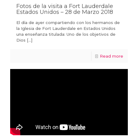
Fotos de la visita a Fort Lauderdale
Estados Unidos – 28 de Marzo 2018
El día de ayer compartiendo con los hermanos de
la Iglesia de Fort Lauderdale en Estados Unidos
una enseñanza titulada: Uno de los objetivos de
Dios
[…]
Read more