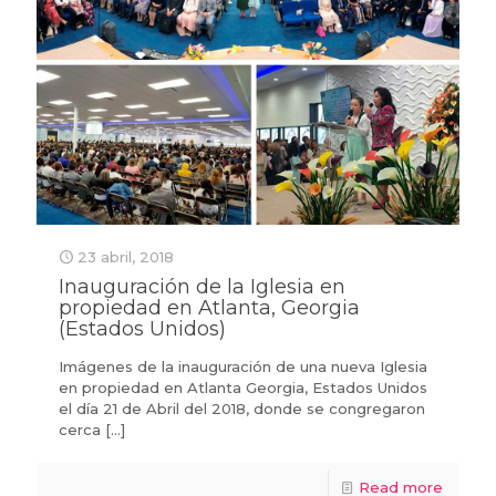
23 abril, 2018
Inauguración de la Iglesia en
propiedad en Atlanta, Georgia
(Estados Unidos)
Imágenes de la inauguración de una nueva Iglesia
en propiedad en Atlanta Georgia, Estados Unidos
el día 21 de Abril del 2018, donde se congregaron
cerca
[…]
Read more