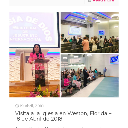
Read more
19 abril, 2018
Visita a la Iglesia en Weston, Florida –
18 de Abril de 2018