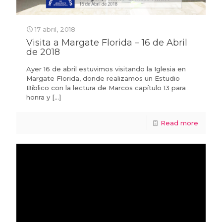
17 abril, 2018
Visita a Margate Florida – 16 de Abril
de 2018
Ayer 16 de abril estuvimos visitando la Iglesia en
Margate Florida, donde realizamos un Estudio
Bíblico con la lectura de Marcos capítulo 13 para
honra y
[…]
Read more