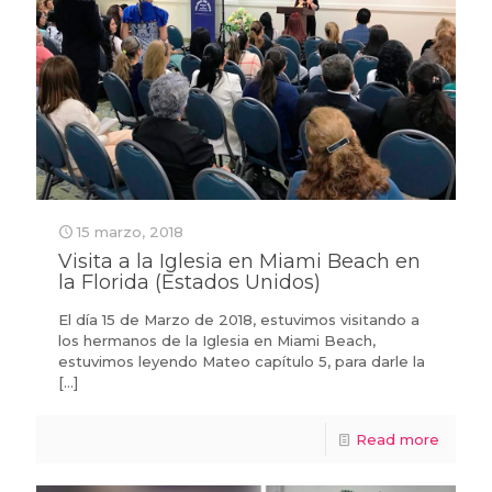
15 marzo, 2018
Visita a la Iglesia en Miami Beach en
la Florida (Estados Unidos)
El día 15 de Marzo de 2018, estuvimos visitando a
los hermanos de la Iglesia en Miami Beach,
estuvimos leyendo Mateo capítulo 5, para darle la
[…]
Read more