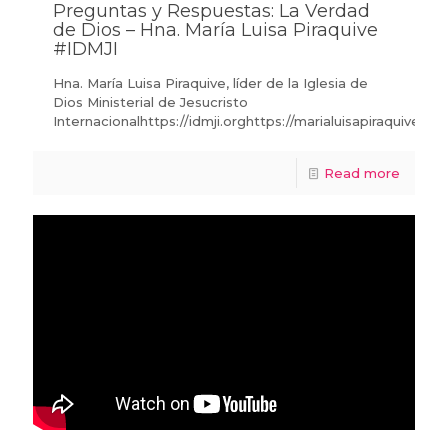
Preguntas y Respuestas: La Verdad
de Dios – Hna. María Luisa Piraquive
#IDMJI
Hna. María Luisa Piraquive, líder de la Iglesia de
Dios Ministerial de Jesucristo
Internacionalhttps://idmji.orghttps://marialuisapiraquive.co
Read more