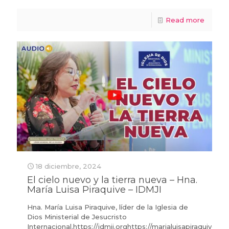
Read more
18 diciembre, 2024
El cielo nuevo y la tierra nueva – Hna.
María Luisa Piraquive – IDMJI
Hna. María Luisa Piraquive, líder de la Iglesia de
Dios Ministerial de Jesucristo
Internacional.https://idmji.orghttps://marialuisapiraquive.c