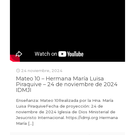
24 noviembre, 2024
Mateo 10 – Hermana María Luisa
Piraquive – 24 de noviembre de 2024
IDMJI
Enseñanza: Mateo 10Realizada por la Hna. María
Luisa PiraquiveFecha de proyección: 24 de
noviembre de 2024 Iglesia de Dios Ministerial de
Jesucristo Internacional. https://idmji.org Hermana
María
[…]