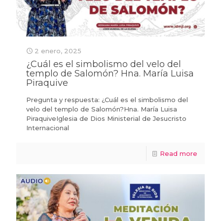
2 enero, 2025
¿Cuál es el simbolismo del velo del
templo de Salomón? Hna. María Luisa
Piraquive
Pregunta y respuesta: ¿Cuál es el simbolismo del
velo del templo de Salomón?Hna. María Luisa
PiraquiveIglesia de Dios Ministerial de Jesucristo
Internacional
Read more