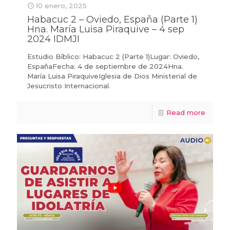
10 enero, 2025
Habacuc 2 – Oviedo, España (Parte 1)
Hna. María Luisa Piraquive – 4 sep
2024 IDMJI
Estudio Bíblico: Habacuc 2 (Parte 1)Lugar: Oviedo,
EspañaFecha: 4 de septiembre de 2024Hna.
María Luisa PiraquiveIglesia de Dios Ministerial de
Jesucristo Internacional.
Read more