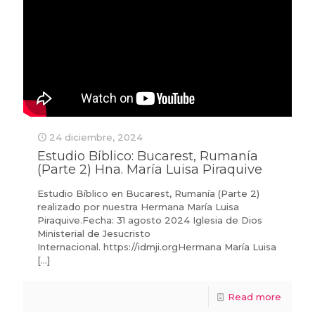
24 diciembre, 2024
Estudio Bíblico: Bucarest, Rumanía
(Parte 2) Hna. María Luisa Piraquive
Estudio Bíblico en Bucarest, Rumanía (Parte 2)
realizado por nuestra Hermana María Luisa
Piraquive.Fecha: 31 agosto 2024 Iglesia de Dios
Ministerial de Jesucristo
Internacional. https://idmji.orgHermana María Luisa
[…]
Read more