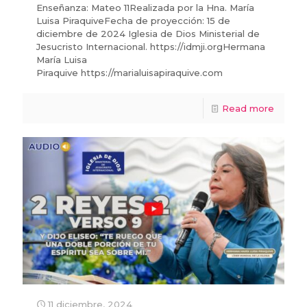
Enseñanza: Mateo 11Realizada por la Hna. María
Luisa PiraquiveFecha de proyección: 15 de
diciembre de 2024 Iglesia de Dios Ministerial de
Jesucristo Internacional. https://idmji.orgHermana
María Luisa
Piraquive https://marialuisapiraquive.com
Read more
11 diciembre, 2024