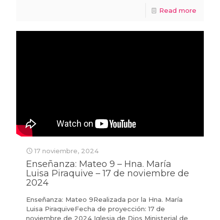
Read more
17 noviembre, 2024
Enseñanza: Mateo 9 – Hna. María
Luisa Piraquive – 17 de noviembre de
2024
Enseñanza: Mateo 9Realizada por la Hna. María
Luisa PiraquiveFecha de proyección: 17 de
noviembre de 2024 Iglesia de Dios Ministerial de