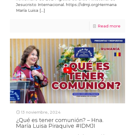
Jesucristo Internacional. https://idmji.orgHermana
María Luisa
[…]
Read more
13 noviembre, 2024
¿Qué es tener comunión? – Hna.
María Luisa Piraquive #IDMJI