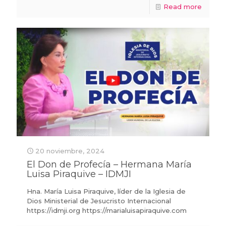
Read more
20 noviembre, 2024
El Don de Profecía – Hermana María
Luisa Piraquive – IDMJI
Hna. María Luisa Piraquive, líder de la Iglesia de
Dios Ministerial de Jesucristo Internacional
https://idmji.org https://marialuisapiraquive.com