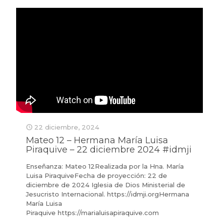
22 diciembre, 2024
Mateo 12 – Hermana María Luisa
Piraquive – 22 diciembre 2024 #idmji
Enseñanza: Mateo 12Realizada por la Hna. María
Luisa PiraquiveFecha de proyección: 22 de
diciembre de 2024 Iglesia de Dios Ministerial de
Jesucristo Internacional. https://idmji.orgHermana
María Luisa
Piraquive https://marialuisapiraquive.com