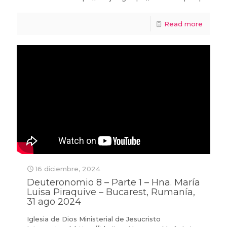
Read more
16 diciembre, 2024
Deuteronomio 8 – Parte 1 – Hna. María
Luisa Piraquive – Bucarest, Rumanía,
31 ago 2024
Iglesia de Dios Ministerial de Jesucristo