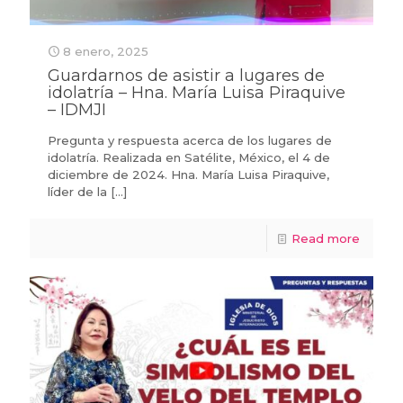
8 enero, 2025
Guardarnos de asistir a lugares de
idolatría – Hna. María Luisa Piraquive
– IDMJI
Pregunta y respuesta acerca de los lugares de
idolatría. Realizada en Satélite, México, el 4 de
diciembre de 2024. Hna. María Luisa Piraquive,
líder de la
[…]
Read more