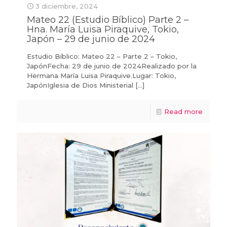
3 diciembre, 2024
Mateo 22 (Estudio Bíblico) Parte 2 –
Hna. María Luisa Piraquive, Tokio,
Japón – 29 de junio de 2024
Estudio Bíblico: Mateo 22 – Parte 2 – Tokio,
JapónFecha: 29 de junio de 2024Realizado por la
Hermana María Luisa Piraquive.Lugar: Tokio,
JapónIglesia de Dios Ministerial
[…]
Read more