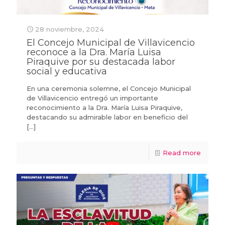
28 noviembre, 2024
El Concejo Municipal de Villavicencio
reconoce a la Dra. María Luisa
Piraquive por su destacada labor
social y educativa
En una ceremonia solemne, el Concejo Municipal
de Villavicencio entregó un importante
reconocimiento a la Dra. María Luisa Piraquive,
destacando su admirable labor en beneficio del
[…]
Read more