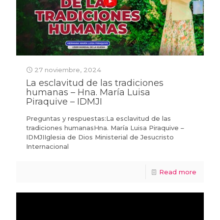
27 noviembre, 2024
La esclavitud de las tradiciones
humanas – Hna. María Luisa
Piraquive – IDMJI
Preguntas y respuestas:La esclavitud de las
tradiciones humanasHna. María Luisa Piraquive –
IDMJIIglesia de Dios Ministerial de Jesucristo
Internacional
Read more