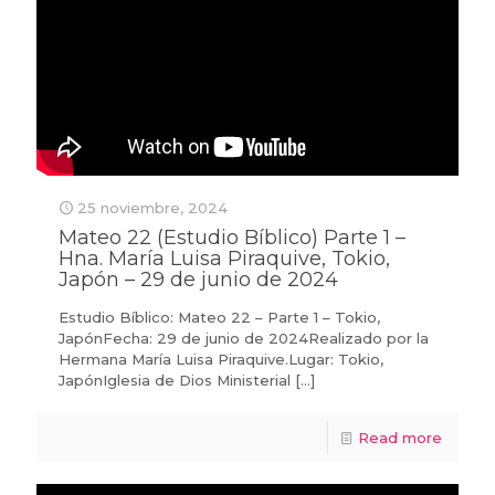
25 noviembre, 2024
Mateo 22 (Estudio Bíblico) Parte 1 –
Hna. María Luisa Piraquive, Tokio,
Japón – 29 de junio de 2024
Estudio Bíblico: Mateo 22 – Parte 1 – Tokio,
JapónFecha: 29 de junio de 2024Realizado por la
Hermana María Luisa Piraquive.Lugar: Tokio,
JapónIglesia de Dios Ministerial
[…]
Read more