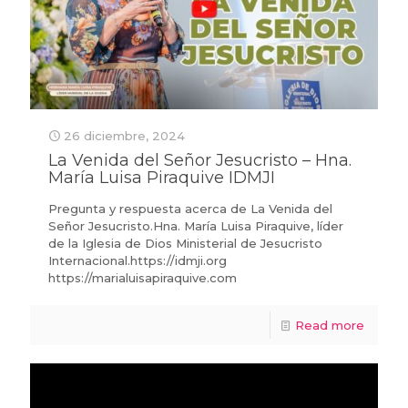
26 diciembre, 2024
La Venida del Señor Jesucristo – Hna.
María Luisa Piraquive IDMJI
Pregunta y respuesta acerca de La Venida del
Señor Jesucristo.Hna. María Luisa Piraquive, líder
de la Iglesia de Dios Ministerial de Jesucristo
Internacional.https://idmji.org
https://marialuisapiraquive.com
Read more