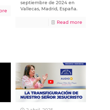
septiembre de 2024 en
Vallecas, Madrid, España.
ore
Read more